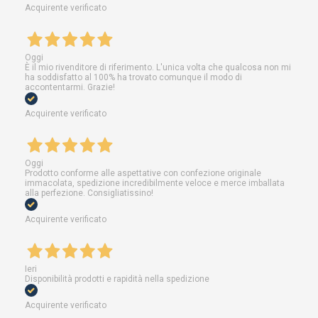
Acquirente verificato
Oggi
È il mio rivenditore di riferimento. L'unica volta che qualcosa non mi
ha soddisfatto al 100% ha trovato comunque il modo di
accontentarmi. Grazie!
Acquirente verificato
Oggi
Prodotto conforme alle aspettative con confezione originale
immacolata, spedizione incredibilmente veloce e merce imballata
alla perfezione. Consigliatissino!
Acquirente verificato
Ieri
Disponibilità prodotti e rapidità nella spedizione
Acquirente verificato