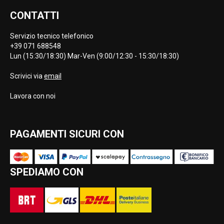
CONTATTI
Servizio tecnico telefonico
+39 071 688548
Lun (15:30/18:30) Mar-Ven (9:00/12:30 - 15:30/18:30)
Scrivici via
email
Lavora con noi
PAGAMENTI SICURI CON
SPEDIAMO CON