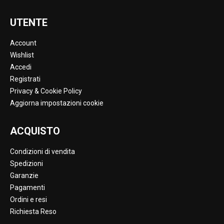
UTENTE
Account
Wishlist
Accedi
Registrati
Privacy & Cookie Policy
Aggiorna impostazioni cookie
ACQUISTO
Condizioni di vendita
Spedizioni
Garanzie
Pagamenti
Ordini e resi
Richiesta Reso