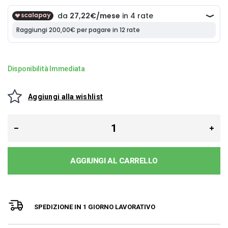
Disponibilità Immediata
Aggiungi alla wishlist
AGGIUNGI AL CARRELLO
SPEDIZIONE IN 1 GIORNO LAVORATIVO