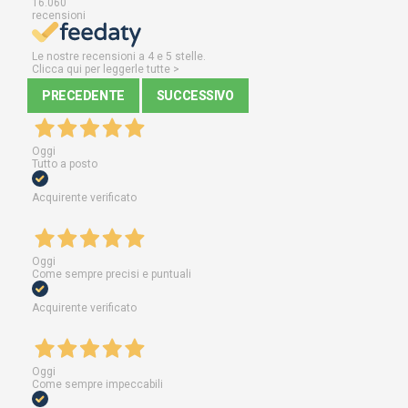
16.060
recensioni
Le nostre recensioni a 4 e 5 stelle.
Clicca qui per leggerle tutte >
PRECEDENTE
SUCCESSIVO
Oggi
Tutto a posto
Acquirente verificato
Oggi
Come sempre precisi e puntuali
Acquirente verificato
Oggi
Come sempre impeccabili