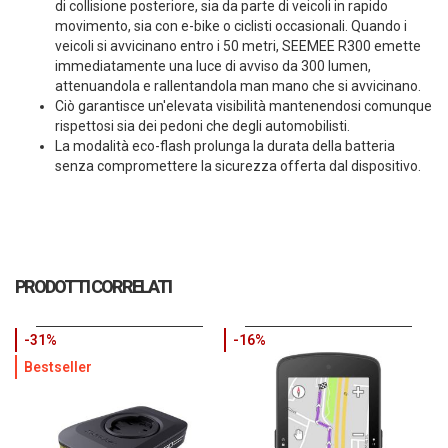
di collisione posteriore, sia da parte di veicoli in rapido
movimento, sia con e-bike o ciclisti occasionali. Quando i
veicoli si avvicinano entro i 50 metri, SEEMEE R300 emette
immediatamente una luce di avviso da 300 lumen,
attenuandola e rallentandola man mano che si avvicinano.
Ciò garantisce un'elevata visibilità mantenendosi comunque
rispettosi sia dei pedoni che degli automobilisti.
La modalità eco-flash prolunga la durata della batteria
senza compromettere la sicurezza offerta dal dispositivo.
PRODOTTI CORRELATI
-31%
-16%
Bestseller