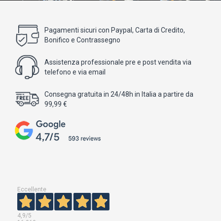
Pagamenti sicuri con Paypal, Carta di Credito,
Bonifico e Contrassegno
Assistenza professionale pre e post vendita via
telefono e via email
Consegna gratuita in 24/48h in Italia a partire da
99,99 €
Eccellente
4,9
/5