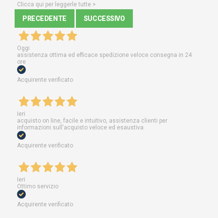
Clicca qui per leggerle tutte >
PRECEDENTE
SUCCESSIVO
Oggi
assistenza ottima ed efficace spedizione veloce consegna in 24
ore
Acquirente verificato
Ieri
acquisto on line, facile e intuitivo, assistenza clienti per
informazioni sull'acquisto veloce ed esaustiva
Acquirente verificato
Ieri
Ottimo servizio
Acquirente verificato