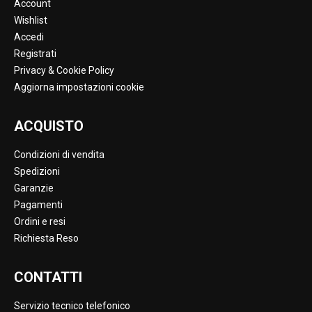
Account
Wishlist
Accedi
Registrati
Privacy & Cookie Policy
Aggiorna impostazioni cookie
ACQUISTO
Condizioni di vendita
Spedizioni
Garanzie
Pagamenti
Ordini e resi
Richiesta Reso
CONTATTI
Servizio tecnico telefonico