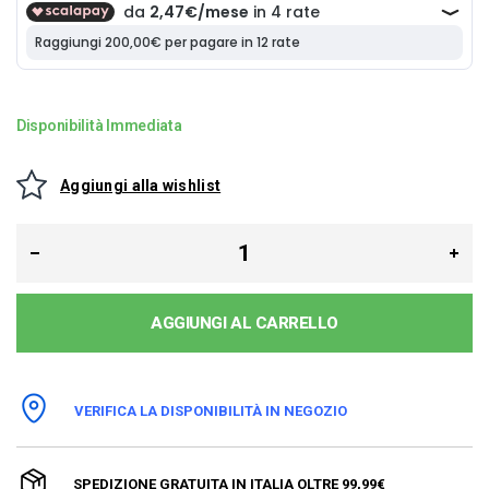
Disponibilità Immediata
Aggiungi alla wishlist
AGGIUNGI AL CARRELLO
VERIFICA LA DISPONIBILITÀ IN NEGOZIO
SPEDIZIONE GRATUITA IN ITALIA OLTRE 99,99€