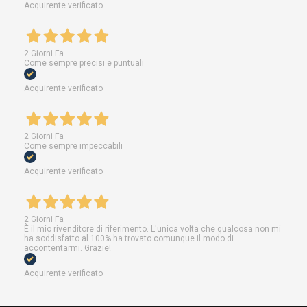
Acquirente verificato
2 Giorni Fa
Come sempre precisi e puntuali
Acquirente verificato
2 Giorni Fa
Come sempre impeccabili
Acquirente verificato
2 Giorni Fa
È il mio rivenditore di riferimento. L'unica volta che qualcosa non mi
ha soddisfatto al 100% ha trovato comunque il modo di
accontentarmi. Grazie!
Acquirente verificato