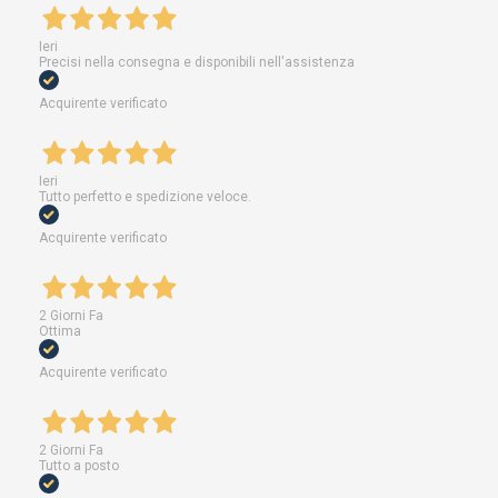
Ieri
Precisi nella consegna e disponibili nell'assistenza
Acquirente verificato
Ieri
Tutto perfetto e spedizione veloce.
Acquirente verificato
2 Giorni Fa
Ottima
Acquirente verificato
2 Giorni Fa
Tutto a posto