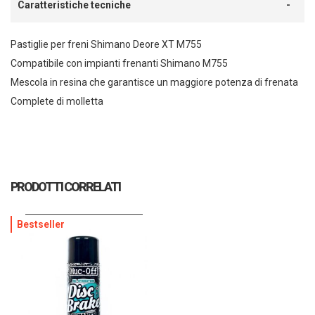
Caratteristiche tecniche
Pastiglie per freni Shimano Deore XT M755
Compatibile con impianti frenanti Shimano M755
Mescola in resina che garantisce un maggiore potenza di frenata
Complete di molletta
PRODOTTI CORRELATI
Bestseller