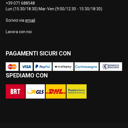
+39 071 688548
Lun (15:30/18:30) Mar-Ven (9:00/12:30 - 15:30/18:30)
Scrivici via
email
Lavora con noi
PAGAMENTI SICURI CON
SPEDIAMO CON