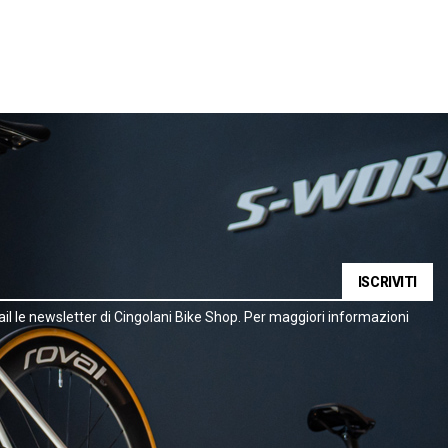
ISCRIVITI
il le newsletter di Cingolani Bike Shop. Per maggiori informazioni