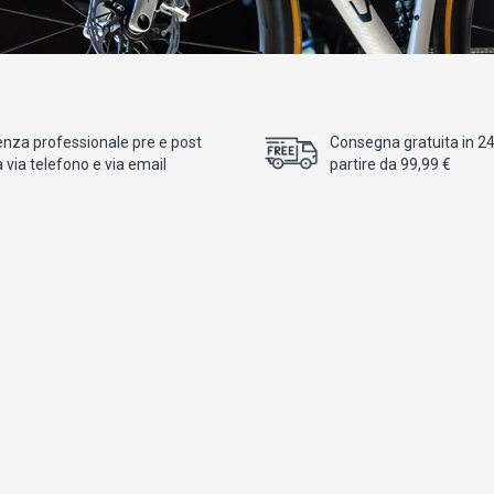
enza professionale pre e post
Consegna gratuita in 24/
 via telefono e via email
partire da 99,99 €