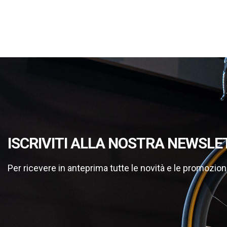
ISCRIVITI ALLA NOSTRA NEWSLE
Per ricevere in anteprima tutte le novità e le promozion