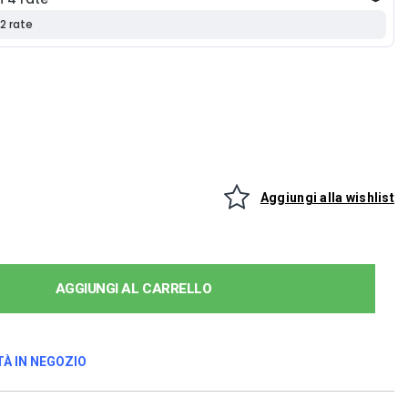
Aggiungi alla wishlist
AGGIUNGI AL CARRELLO
TÀ IN NEGOZIO