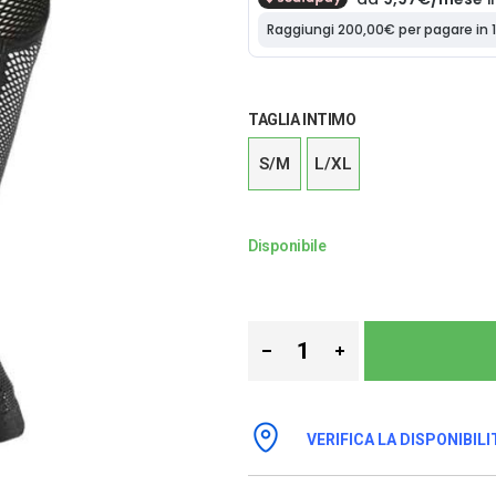
TAGLIA INTIMO
S/M
L/XL
Disponibile
VERIFICA LA DISPONIBILI