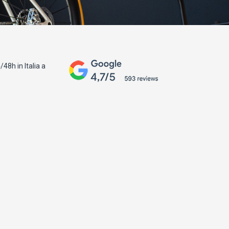
48h in Italia a