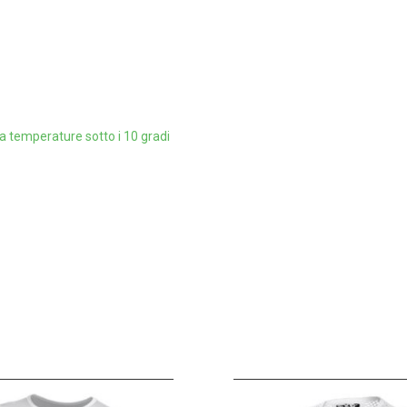
a temperature sotto i 10 gradi