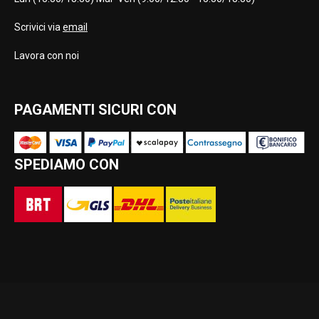
Scrivici via
email
Lavora con noi
PAGAMENTI SICURI CON
SPEDIAMO CON