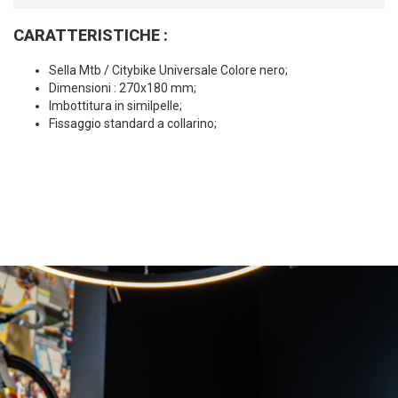
CARATTERISTICHE :
Sella Mtb / Citybike Universale Colore nero;
Dimensioni : 270x180 mm;
Imbottitura in similpelle;
Fissaggio standard a collarino;