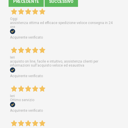
PRECEDENTE
SUCCESSIVO
Oggi
assistenza ottima ed efficace spedizione veloce consegna in 24
ore
Acquirente verificato
Ieri
acquisto on line, facile e intuitivo, assistenza clienti per
informazioni sull'acquisto veloce ed esaustiva
Acquirente verificato
Ieri
Ottimo servizio
Acquirente verificato