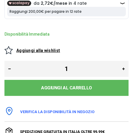
Disponibilità Immediata
Aggiungi alla wishlist
AGGIUNGI AL CARRELLO
VERIFICA LA DISPONIBILITÀ IN NEGOZIO
SPEDIZIONE GRATUITA IN ITALIA OLTRE 99,99€