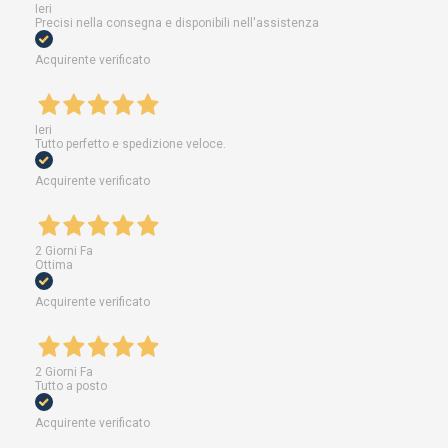
Ieri
Precisi nella consegna e disponibili nell'assistenza
Acquirente verificato
Ieri
Tutto perfetto e spedizione veloce.
Acquirente verificato
2 Giorni Fa
Ottima
Acquirente verificato
2 Giorni Fa
Tutto a posto
Acquirente verificato