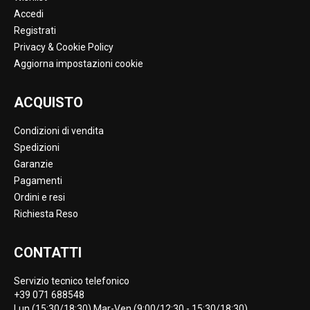
Accedi
Registrati
Privacy & Cookie Policy
Aggiorna impostazioni cookie
ACQUISTO
Condizioni di vendita
Spedizioni
Garanzie
Pagamenti
Ordini e resi
Richiesta Reso
CONTATTI
Servizio tecnico telefonico
+39 071 688548
Lun (15:30/18:30) Mar-Ven (9:00/12:30 - 15:30/18:30)