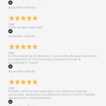
Acquirente verificato
Oggi
Come sempre impeccabili
Acquirente verificato
Oggi
È il mio rivenditore di riferimento. L'unica volta che qualcosa non mi
ha soddisfatto al 100% ha trovato comunque il modo di
accontentarmi. Grazie!
Acquirente verificato
Oggi
Prodotto conforme alle aspettative con confezione originale
immacolata, spedizione incredibilmente veloce e merce imballata
alla perfezione. Consigliatissino!