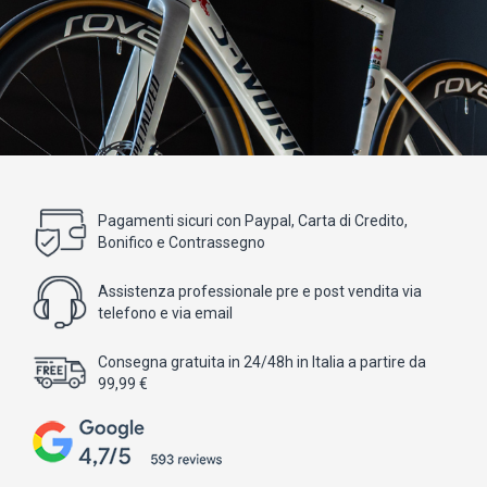
Pagamenti sicuri con Paypal, Carta di Credito,
Bonifico e Contrassegno
Assistenza professionale pre e post vendita via
telefono e via email
Consegna gratuita in 24/48h in Italia a partire da
99,99 €