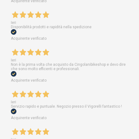
Acquirente verificato
Ieri
Disponibilità prodotti e rapidità nella spedizione
Acquirente verificato
Ieri
Non è la prima volta che acquisto da Cingolanibikeshop e devo dire
che sono molto efficenti e professionali.
Acquirente verificato
Ieri
Servizio rapido e puntuale. Negozio presso il Vigorelli fantastico !
Acquirente verificato