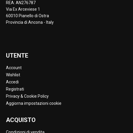
REA: AN276787
Via Ex Arceviese 1
60010 Pianello di Ostra
Provincia di Ancona - Italy
UTENTE
Account
Wishlist
Accedi
Registrati
Privacy & Cookie Policy
Aggiorna impostazioni cookie
ACQUISTO
Condizioni di vendita