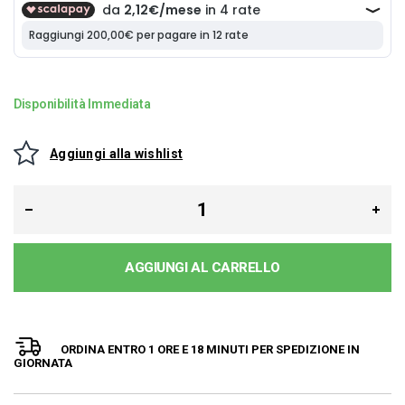
Disponibilità Immediata
Aggiungi alla wishlist
AGGIUNGI AL CARRELLO
ORDINA ENTRO 1 ORE E 18 MINUTI PER
SPEDIZIONE IN
GIORNATA