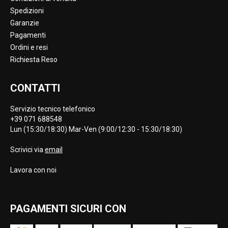
Spedizioni
Garanzie
Pagamenti
Ordini e resi
Richiesta Reso
CONTATTI
Servizio tecnico telefonico
+39 071 688548
Lun (15:30/18:30) Mar-Ven (9:00/12:30 - 15:30/18:30)
Scrivici via
email
Lavora con noi
PAGAMENTI SICURI CON