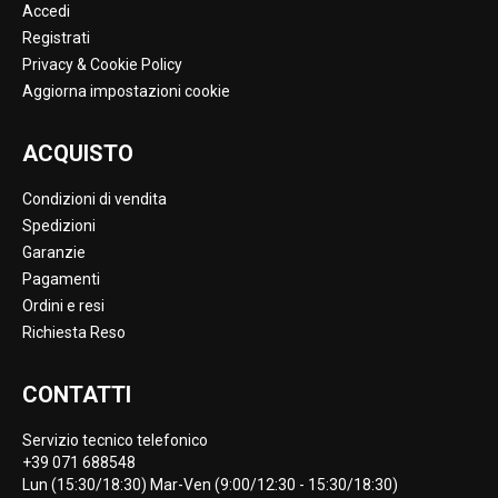
Accedi
Registrati
Privacy & Cookie Policy
Aggiorna impostazioni cookie
ACQUISTO
Condizioni di vendita
Spedizioni
Garanzie
Pagamenti
Ordini e resi
Richiesta Reso
CONTATTI
Servizio tecnico telefonico
+39 071 688548
Lun (15:30/18:30) Mar-Ven (9:00/12:30 - 15:30/18:30)