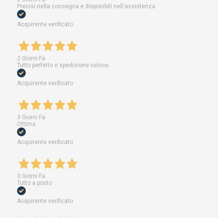
Precisi nella consegna e disponibili nell'assistenza
Acquirente verificato
2 Giorni Fa
Tutto perfetto e spedizione veloce.
Acquirente verificato
3 Giorni Fa
Ottima
Acquirente verificato
3 Giorni Fa
Tutto a posto
Acquirente verificato