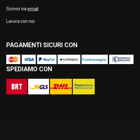
Scrivici via
email
Lavora con noi
PAGAMENTI SICURI CON
SPEDIAMO CON