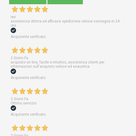
Ieri
assistenza ottima ed efficace spedizione veloce consegna in 24
ore
Acquirente verificato
2 Giorni Fa
acquisto on line, facile e intuitivo, assistenza clienti per
informazioni sull'acquisto veloce ed esaustiva
Acquirente verificato
2 Giorni Fa
Ottimo servizio
Acquirente verificato
2 Giorni Fa