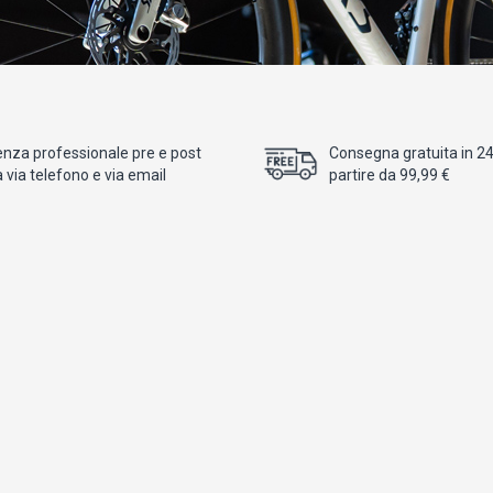
enza professionale pre e post
Consegna gratuita in 24/
 via telefono e via email
partire da 99,99 €