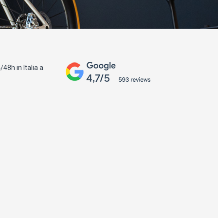
48h in Italia a