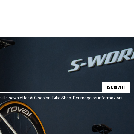
ISCRIVITI
il le newsletter di Cingolani Bike Shop. Per maggiori informazioni