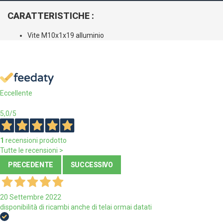
CARATTERISTICHE :
Vite M10x1x19 alluminio
Eccellente
5,0
/5
1
recensioni prodotto
Tutte le recensioni >
PRECEDENTE
SUCCESSIVO
20 Settembre 2022
disponibilità di ricambi anche di telai ormai datati