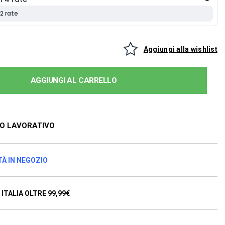
Aggiungi alla wishlist
AGGIUNGI AL CARRELLO
NO LAVORATIVO
TÀ IN NEGOZIO
ITALIA OLTRE 99,99€