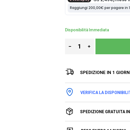
Disponibilità Immediata
SPEDIZIONE IN 1 GIOR
VERIFICA LA DISPONIBILI
SPEDIZIONE GRATUITA IN 