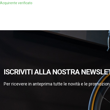
Acquirente verificato
ISCRIVITI ALLA NOSTRA NEWSLE
Per ricevere in anteprima tutte le novità e le promozion