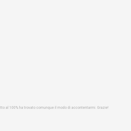
fatto al 100% ha trovato comunque il modo di accontentarmi. Grazie!