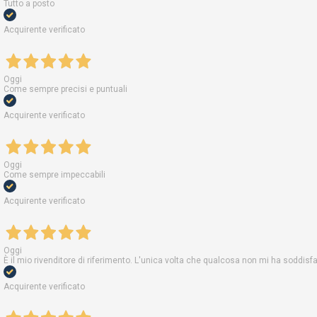
Tutto a posto
Acquirente verificato
Oggi
Come sempre precisi e puntuali
Acquirente verificato
Oggi
Come sempre impeccabili
Acquirente verificato
Oggi
È il mio rivenditore di riferimento. L'unica volta che qualcosa non mi ha soddis
Acquirente verificato