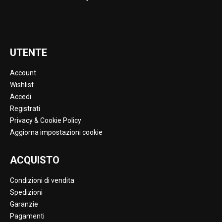
UTENTE
Account
Wishlist
Accedi
Registrati
Privacy & Cookie Policy
Aggiorna impostazioni cookie
ACQUISTO
Condizioni di vendita
Spedizioni
Garanzie
Pagamenti