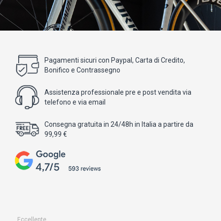
Pagamenti sicuri con Paypal, Carta di Credito,
Bonifico e Contrassegno
Assistenza professionale pre e post vendita via
telefono e via email
Consegna gratuita in 24/48h in Italia a partire da
99,99 €
Eccellente