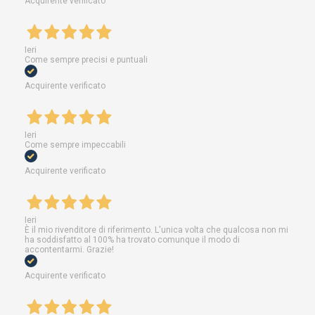
Acquirente verificato
Ieri
Come sempre precisi e puntuali
Acquirente verificato
Ieri
Come sempre impeccabili
Acquirente verificato
Ieri
È il mio rivenditore di riferimento. L'unica volta che qualcosa non mi
ha soddisfatto al 100% ha trovato comunque il modo di
accontentarmi. Grazie!
Acquirente verificato