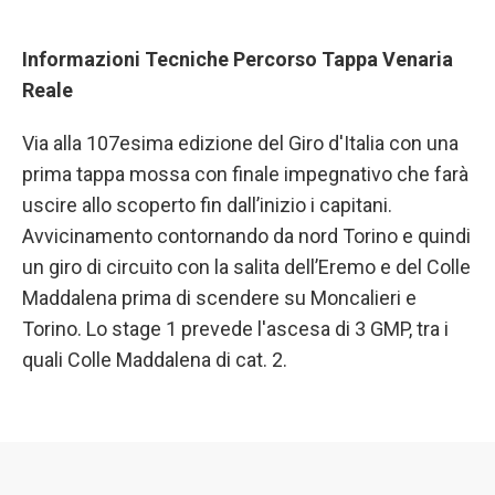
Informazioni Tecniche Percorso Tappa Venaria
Reale
Via alla 107esima edizione del Giro d'Italia con una
prima tappa mossa con finale impegnativo che farà
uscire allo scoperto fin dall’inizio i capitani.
Avvicinamento contornando da nord Torino e quindi
un giro di circuito con la salita dell’Eremo e del Colle
Maddalena prima di scendere su Moncalieri e
Torino. Lo stage 1 prevede l'ascesa di 3 GMP, tra i
quali Colle Maddalena di cat. 2.