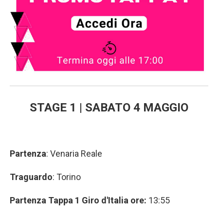
STAGE 1 | SABATO 4 MAGGIO
Partenza
: Venaria Reale
Traguardo
: Torino
Partenza Tappa 1 Giro d'Italia ore:
13:55