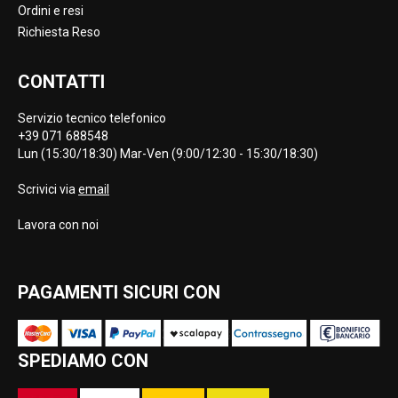
Ordini e resi
Richiesta Reso
CONTATTI
Servizio tecnico telefonico
+39 071 688548
Lun (15:30/18:30) Mar-Ven (9:00/12:30 - 15:30/18:30)
Scrivici via
email
Lavora con noi
PAGAMENTI SICURI CON
SPEDIAMO CON