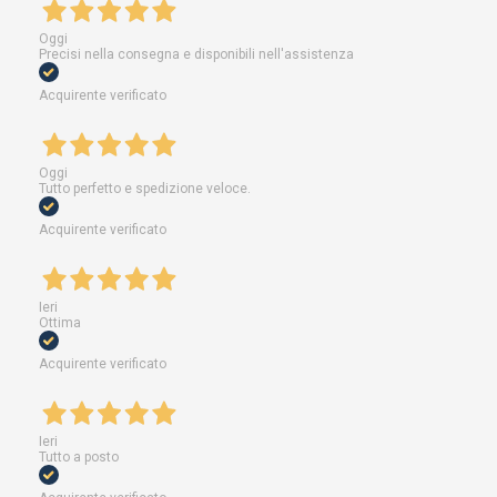
Oggi
Precisi nella consegna e disponibili nell'assistenza
Acquirente verificato
Oggi
Tutto perfetto e spedizione veloce.
Acquirente verificato
Ieri
Ottima
Acquirente verificato
Ieri
Tutto a posto