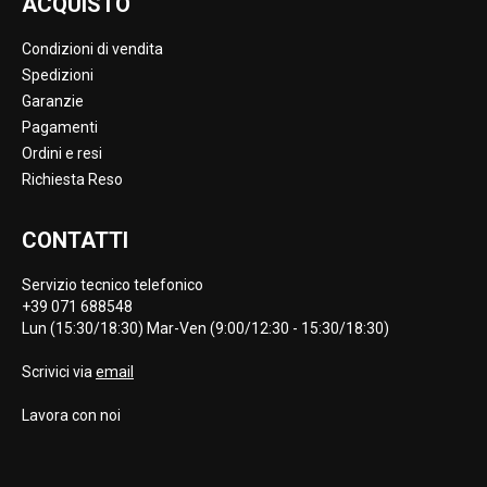
ACQUISTO
Condizioni di vendita
Spedizioni
Garanzie
Pagamenti
Ordini e resi
Richiesta Reso
CONTATTI
Servizio tecnico telefonico
+39 071 688548
Lun (15:30/18:30) Mar-Ven (9:00/12:30 - 15:30/18:30)
Scrivici via
email
Lavora con noi