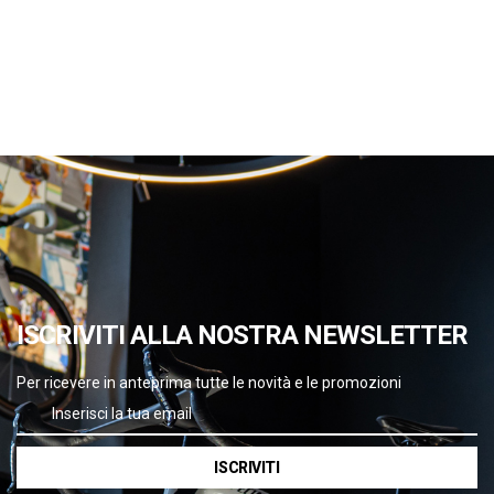
ISCRIVITI ALLA NOSTRA NEWSLETTER
Per ricevere in anteprima tutte le novità e le promozioni
ISCRIVITI