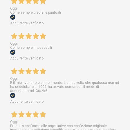
Oggi
Come sempre precisi e puntuali
Acquirente verificato
Oggi
Come sempre impeccabili
Acquirente verificato
Oggi
È il mio rivenditore di riferimento. L'unica volta che qualcosa non mi
ha soddisfatto al 100% ha trovato comunque il modo di
accontentarmi. Grazie!
Acquirente verificato
Oggi
Prodotto conforme alle aspettative con confezione originale