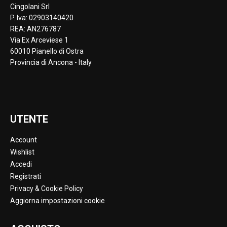
Cingolani Srl
P. Iva: 02903140420
REA: AN276787
Via Ex Arceviese 1
60010 Pianello di Ostra
Provincia di Ancona - Italy
UTENTE
Account
Wishlist
Accedi
Registrati
Privacy & Cookie Policy
Aggiorna impostazioni cookie