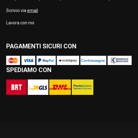
Scrivici via
email
Lavora con noi
PAGAMENTI SICURI CON
SPEDIAMO CON