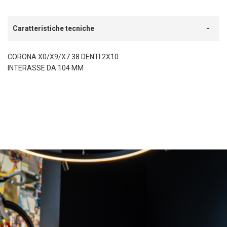
Caratteristiche tecniche
CORONA X0/X9/X7 38 DENTI 2X10
INTERASSE DA 104 MM