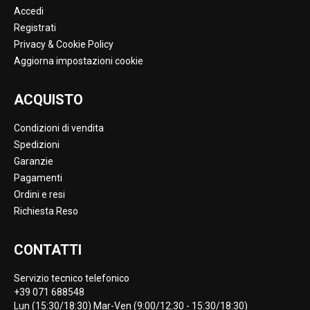
Accedi
Registrati
Privacy & Cookie Policy
Aggiorna impostazioni cookie
ACQUISTO
Condizioni di vendita
Spedizioni
Garanzie
Pagamenti
Ordini e resi
Richiesta Reso
CONTATTI
Servizio tecnico telefonico
+39 071 688548
Lun (15:30/18:30) Mar-Ven (9:00/12:30 - 15:30/18:30)