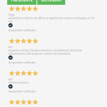
PRECEDENTE
SUCCESSIVO
Oggi
assistenza ottima ed efficace spedizione veloce consegna in 24
ore
Acquirente verificato
Ieri
acquisto on line, facile e intuitivo, assistenza clienti per
informazioni sull'acquisto veloce ed esaustiva
Acquirente verificato
Ieri
Ottimo servizio
Acquirente verificato