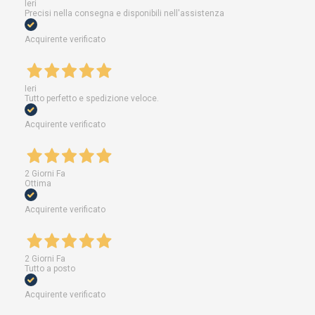
Ieri
Precisi nella consegna e disponibili nell'assistenza
Acquirente verificato
Ieri
Tutto perfetto e spedizione veloce.
Acquirente verificato
2 Giorni Fa
Ottima
Acquirente verificato
2 Giorni Fa
Tutto a posto
Acquirente verificato