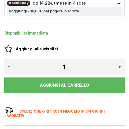
Disponibilità Immediata
Aggiungi alla wishlist
AGGIUNGI AL CARRELLO
SPEDIZIONE O RITIRO IN NEGOZIO IN 3/4 GIORNI
LAVORATIVI