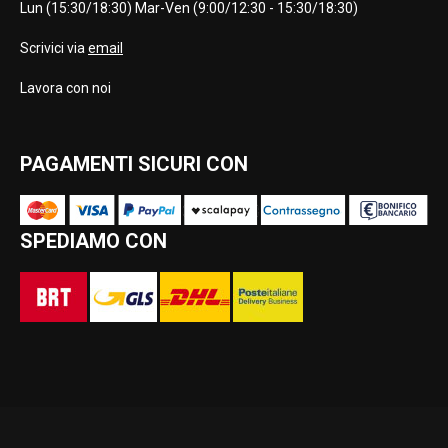
Lun (15:30/18:30) Mar-Ven (9:00/12:30 - 15:30/18:30)
Scrivici via
email
Lavora con noi
PAGAMENTI SICURI CON
SPEDIAMO CON