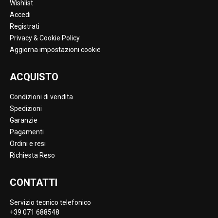
Wishlist
Accedi
Registrati
Privacy & Cookie Policy
Aggiorna impostazioni cookie
ACQUISTO
Condizioni di vendita
Spedizioni
Garanzie
Pagamenti
Ordini e resi
Richiesta Reso
CONTATTI
Servizio tecnico telefonico
+39 071 688548