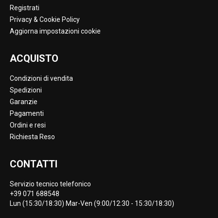
Registrati
Privacy & Cookie Policy
Aggiorna impostazioni cookie
ACQUISTO
Condizioni di vendita
Spedizioni
Garanzie
Pagamenti
Ordini e resi
Richiesta Reso
CONTATTI
Servizio tecnico telefonico
+39 071 688548
Lun (15:30/18:30) Mar-Ven (9:00/12:30 - 15:30/18:30)