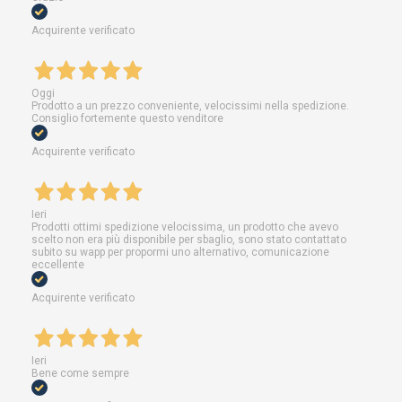
Acquirente verificato
Oggi
Prodotto a un prezzo conveniente, velocissimi nella spedizione.
Consiglio fortemente questo venditore
Acquirente verificato
Ieri
Prodotti ottimi spedizione velocissima, un prodotto che avevo
scelto non era più disponibile per sbaglio, sono stato contattato
subito su wapp per propormi uno alternativo, comunicazione
eccellente
Acquirente verificato
Ieri
Bene come sempre