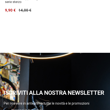
serie sterzo
9,90 €
14,00 €
ISCRIVITI ALLA NOSTRA NEWSLETTER
Per ricevere in anteprima tutte le novità e le promozioni