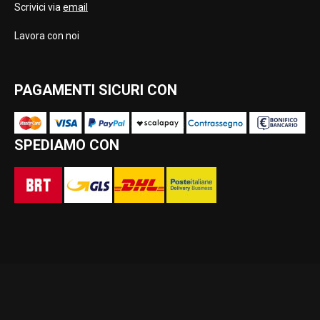
Scrivici via
email
Lavora con noi
PAGAMENTI SICURI CON
SPEDIAMO CON