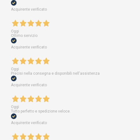
Acquirente verificato
Oggi
Ottimo servizio
Acquirente verificato
Oggi
Precisi nella consegna e disponibili nell'assistenza
Acquirente verificato
Oggi
Tutto perfetto e spedizione veloce.
Acquirente verificato