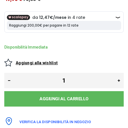
Disponibilità Immediata
Aggiungi alla wishlist
AGGIUNGI AL CARRELLO
VERIFICA LA DISPONIBILITÀ IN NEGOZIO