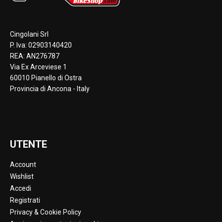
Cingolani Srl
P. Iva: 02903140420
REA: AN276787
Via Ex Arceviese 1
60010 Pianello di Ostra
Provincia di Ancona - Italy
UTENTE
Account
Wishlist
Accedi
Registrati
Privacy & Cookie Policy