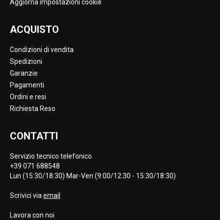
Aggiorna impostazioni cookie
ACQUISTO
Condizioni di vendita
Spedizioni
Garanzie
Pagamenti
Ordini e resi
Richiesta Reso
CONTATTI
Servizio tecnico telefonico
+39 071 688548
Lun (15:30/18:30) Mar-Ven (9:00/12:30 - 15:30/18:30)
Scrivici via
email
Lavora con noi