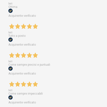
Ieri
Ottima
Acquirente verificato
Ieri
Tutto a posto
Acquirente verificato
Ieri
Come sempre precisi e puntuali
Acquirente verificato
Ieri
Come sempre impeccabili
Acquirente verificato