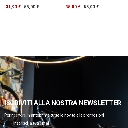
31,90 €
55,00 €
35,00 €
55,00 €
ISCRIVITI ALLA NOSTRA NEWSLETTER
Per ricevere in anteprima tutte le novità e le promozioni