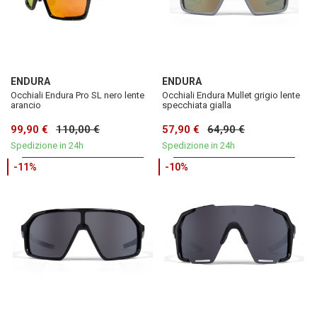
ENDURA
ENDURA
Occhiali Endura Pro SL nero lente
Occhiali Endura Mullet grigio lente
arancio
specchiata gialla
99,90 €
110,00 €
57,90 €
64,90 €
Spedizione in 24h
Spedizione in 24h
-11%
-10%