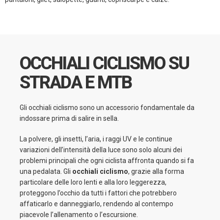
OCCHIALI CICLISMO SU
STRADA E MTB
Gli occhiali ciclismo sono un accessorio fondamentale da
indossare prima di salire in sella.
La polvere, gli insetti, l’aria, i raggi UV e le continue
variazioni dell’intensità della luce sono solo alcuni dei
problemi principali che ogni ciclista affronta quando si fa
una pedalata. Gli
occhiali ciclismo
, grazie alla forma
particolare delle loro lenti e alla loro leggerezza,
proteggono l’occhio da tutti i fattori che potrebbero
affaticarlo e danneggiarlo, rendendo al contempo
piacevole l’allenamento o l’escursione.