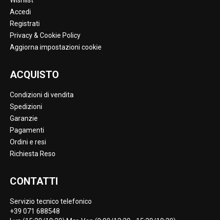
Wishlist
Accedi
Registrati
Privacy & Cookie Policy
Aggiorna impostazioni cookie
ACQUISTO
Condizioni di vendita
Spedizioni
Garanzie
Pagamenti
Ordini e resi
Richiesta Reso
CONTATTI
Servizio tecnico telefonico
+39 071 688548