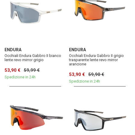
ENDURA
ENDURA
Occhiali Endura Gabbro II bianco
Occhiali Endura Gabbro II grigio
lente revo mirror grigio
trasparente lente revo mirror
arancione
53,90 €
59,99 €
53,90 €
59,90 €
Spedizione in 24h
Spedizione in 24h