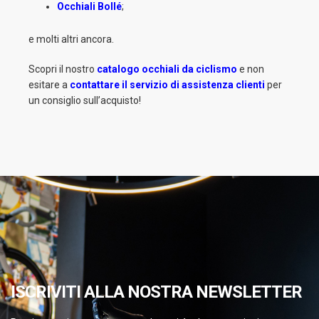
Occhiali Bollé
;
e molti altri ancora.
Scopri il nostro
catalogo occhiali da ciclismo
e non
esitare a
contattare il servizio di assistenza clienti
per
un consiglio sull’acquisto!
ISCRIVITI ALLA NOSTRA NEWSLETTER