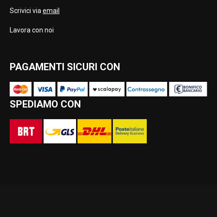
Scrivici via
email
Lavora con noi
PAGAMENTI SICURI CON
SPEDIAMO CON