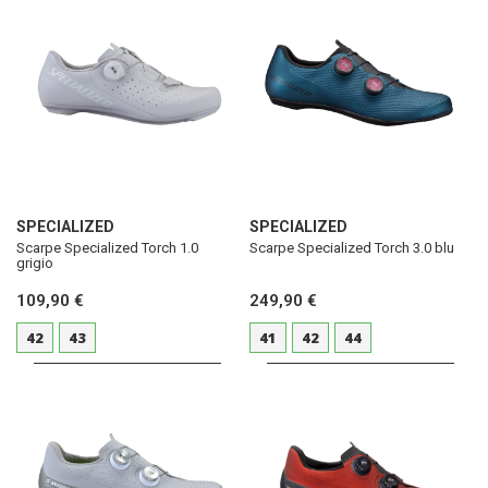
SPECIALIZED
SPECIALIZED
Scarpe Specialized Torch 1.0
Scarpe Specialized Torch 3.0 blu
grigio
109,90 €
249,90 €
42
43
41
42
44