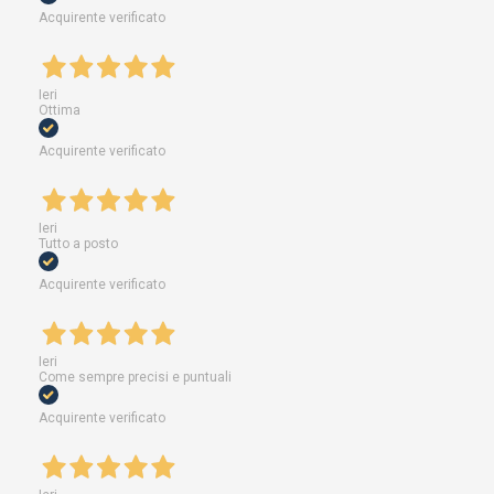
Acquirente verificato
Ieri
Ottima
Acquirente verificato
Ieri
Tutto a posto
Acquirente verificato
Ieri
Come sempre precisi e puntuali
Acquirente verificato