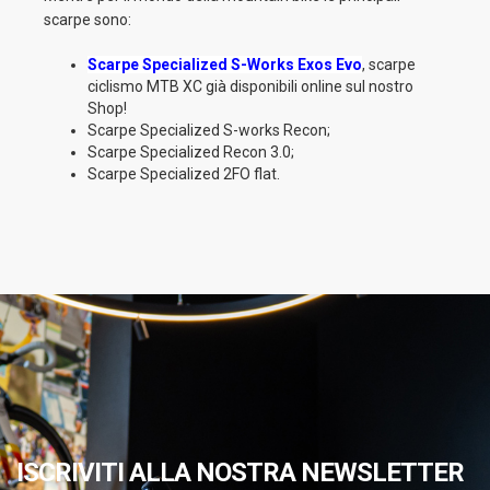
scarpe sono:
Scarpe Specialized S-Works Exos Evo
, scarpe
ciclismo MTB XC già disponibili online sul nostro
Shop!
Scarpe Specialized S-works Recon;
Scarpe Specialized Recon 3.0;
Scarpe Specialized 2FO flat.
ISCRIVITI ALLA NOSTRA NEWSLETTER