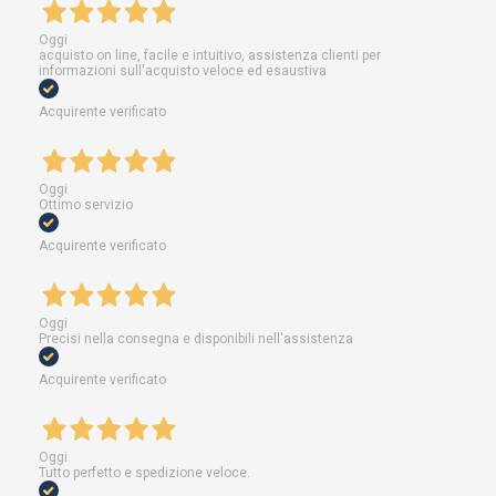
Oggi
acquisto on line, facile e intuitivo, assistenza clienti per
informazioni sull'acquisto veloce ed esaustiva
Acquirente verificato
Oggi
Ottimo servizio
Acquirente verificato
Oggi
Precisi nella consegna e disponibili nell'assistenza
Acquirente verificato
Oggi
Tutto perfetto e spedizione veloce.