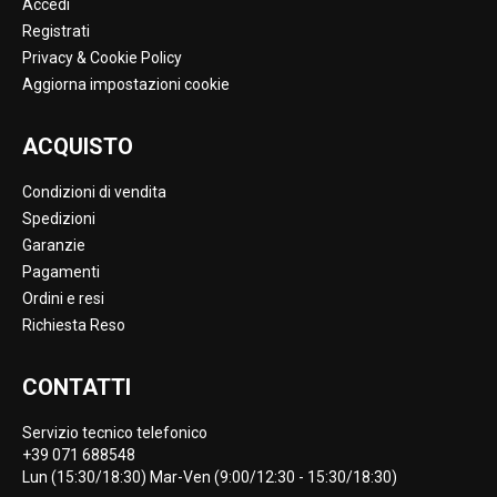
Accedi
Registrati
Privacy & Cookie Policy
Aggiorna impostazioni cookie
ACQUISTO
Condizioni di vendita
Spedizioni
Garanzie
Pagamenti
Ordini e resi
Richiesta Reso
CONTATTI
Servizio tecnico telefonico
+39 071 688548
Lun (15:30/18:30) Mar-Ven (9:00/12:30 - 15:30/18:30)