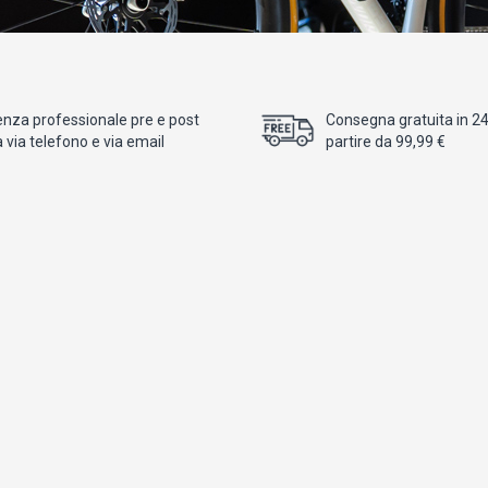
enza professionale pre e post
Consegna gratuita in 24/
 via telefono e via email
partire da 99,99 €