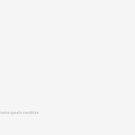
emente questo venditore