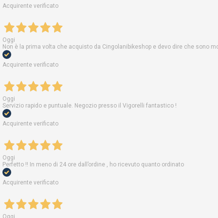
Acquirente verificato
Oggi
Non è la prima volta che acquisto da Cingolanibikeshop e devo dire che sono molt
Acquirente verificato
Oggi
Servizio rapido e puntuale. Negozio presso il Vigorelli fantastico !
Acquirente verificato
Oggi
Perfetto !! In meno di 24 ore dall’ordine , ho ricevuto quanto ordinato
Acquirente verificato
Oggi