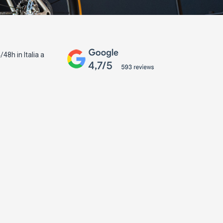
48h in Italia a