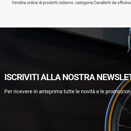
Vendita online di prodotti ciclismo: categoria Cavalletti da officina
ISCRIVITI ALLA NOSTRA NEWSLE
Per ricevere in anteprima tutte le novità e le promozion