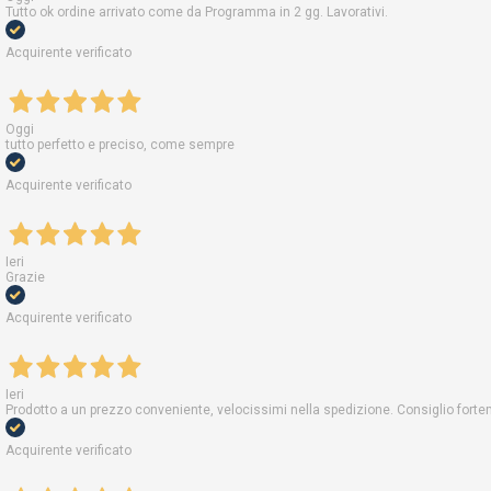
Tutto ok ordine arrivato come da Programma in 2 gg. Lavorativi.
Acquirente verificato
Oggi
tutto perfetto e preciso, come sempre
Acquirente verificato
Ieri
Grazie
Acquirente verificato
Ieri
Prodotto a un prezzo conveniente, velocissimi nella spedizione. Consiglio fort
Acquirente verificato