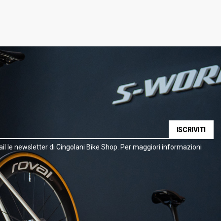
ISCRIVITI
il le newsletter di Cingolani Bike Shop. Per maggiori informazioni