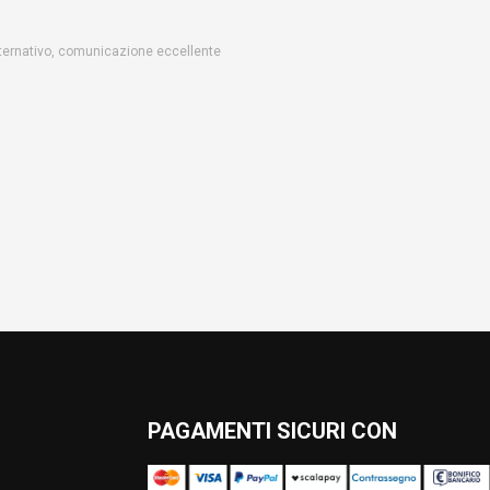
alternativo, comunicazione eccellente
PAGAMENTI SICURI CON