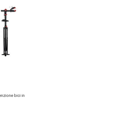
nzione bici in