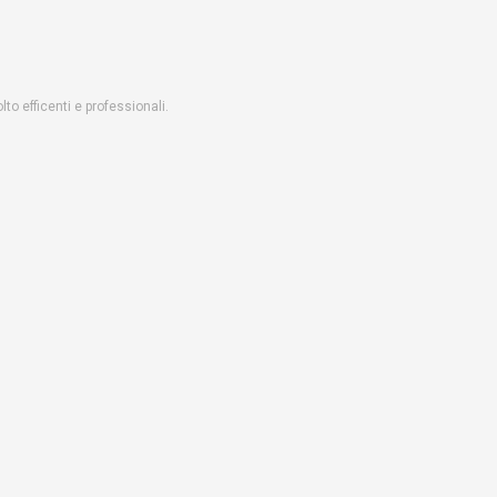
o efficenti e professionali.