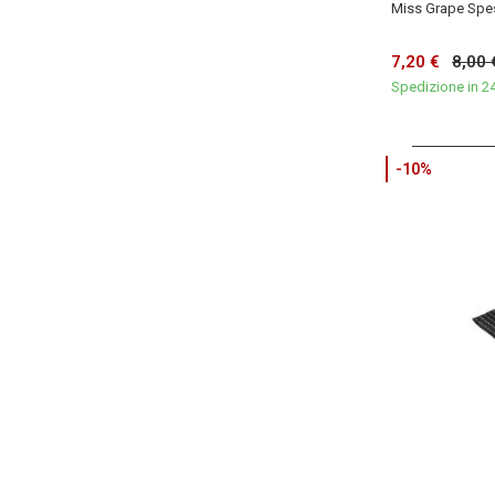
Miss Grape Spe
7,20 €
8,00 
Spedizione in 2
-10%