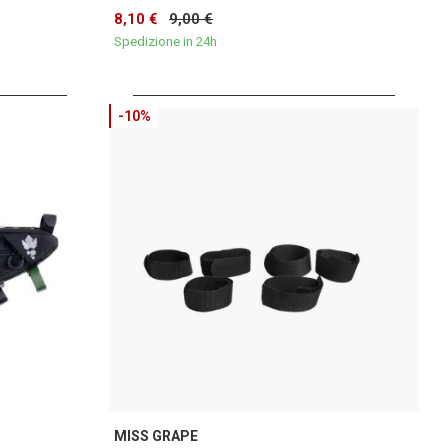
8,10 €
9,00 €
Spedizione in 24h
-10%
MISS GRAPE