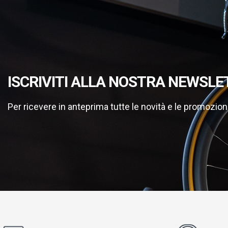
ISCRIVITI ALLA NOSTRA NEWSLE
Per ricevere in anteprima tutte le novità e le promozion