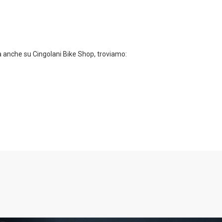
ora anche su Cingolani Bike Shop, troviamo: