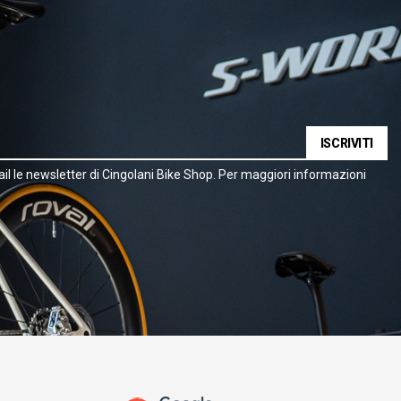
ISCRIVITI
il le newsletter di Cingolani Bike Shop. Per maggiori informazioni