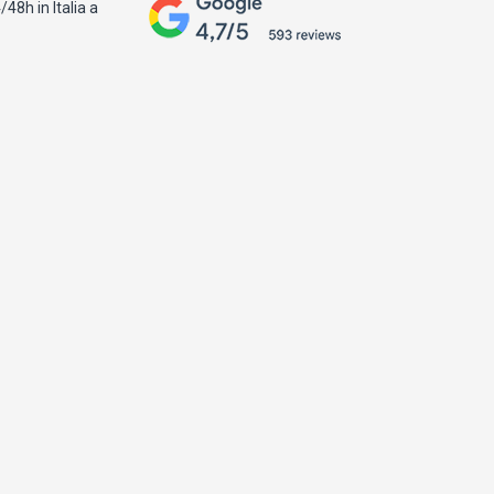
48h in Italia a