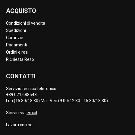
ACQUISTO
Condizioni di vendita
Spedizioni
Garanzie
Pagamenti
Ordini e resi
Richiesta Reso
CONTATTI
Servizio tecnico telefonico
+39 071 688548
Lun (15:30/18:30) Mar-Ven (9:00/12:30 - 15:30/18:30)
Scrivici via
email
Lavora con noi