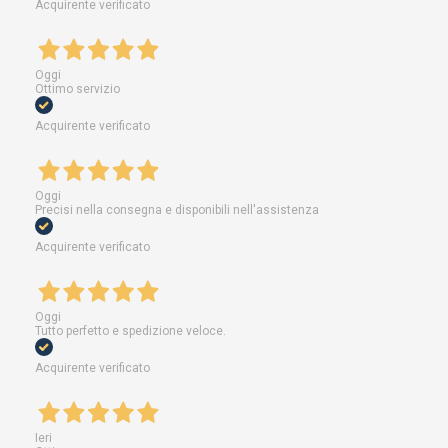
Acquirente verificato
Oggi
Ottimo servizio
Acquirente verificato
Oggi
Precisi nella consegna e disponibili nell'assistenza
Acquirente verificato
Oggi
Tutto perfetto e spedizione veloce.
Acquirente verificato
Ieri