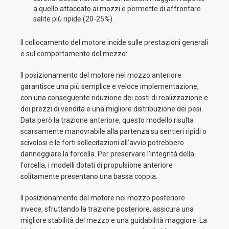
a quello attaccato ai mozzi e permette di affrontare
salite più ripide (20-25%).
Il collocamento del motore incide sulle prestazioni generali
e sul comportamento del mezzo:
Il posizionamento del motore nel mozzo anteriore
garantisce una più semplice e veloce implementazione,
con una conseguente riduzione dei costi di realizzazione e
dei prezzi di vendita e una migliore distribuzione dei pesi.
Data però la trazione anteriore, questo modello risulta
scarsamente manovrabile alla partenza su sentieri ripidi o
scivolosi e le forti sollecitazioni all’avvio potrebbero
danneggiare la forcella. Per preservare l’integrità della
forcella, i modelli dotati di propulsione anteriore
solitamente presentano una bassa coppia.
Il posizionamento del motore nel mozzo posteriore
invece, sfruttando la trazione posteriore, assicura una
migliore stabilità del mezzo e una guidabilità maggiore. La