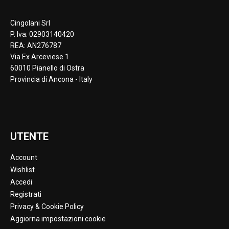
Cingolani Srl
P. Iva: 02903140420
REA: AN276787
Via Ex Arceviese 1
60010 Pianello di Ostra
Provincia di Ancona - Italy
UTENTE
Account
Wishlist
Accedi
Registrati
Privacy & Cookie Policy
Aggiorna impostazioni cookie