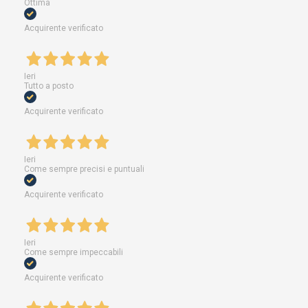
Ottima
Acquirente verificato
Ieri
Tutto a posto
Acquirente verificato
Ieri
Come sempre precisi e puntuali
Acquirente verificato
Ieri
Come sempre impeccabili
Acquirente verificato