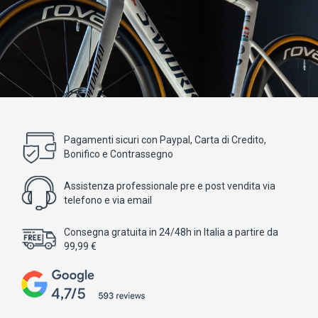
Pagamenti sicuri con Paypal, Carta di Credito,
Bonifico e Contrassegno
Assistenza professionale pre e post vendita via
telefono e via email
Consegna gratuita in 24/48h in Italia a partire da
99,99 €