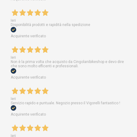
Ieri
Disponibilità prodotti e rapidità nella spedizione
Acquirente verificato
Ieri
Non è la prima volta che acquisto da Cingolanibikeshop e devo dire
che sono molto efficenti e professionali.
Acquirente verificato
Ieri
Servizio rapido e puntuale. Negozio presso il Vigorelli fantastico !
Acquirente verificato
Ieri