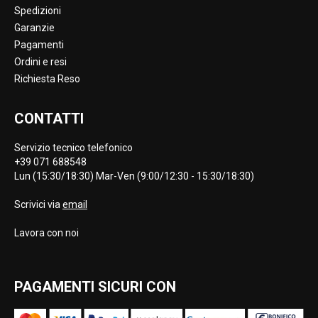
Spedizioni
Garanzie
Pagamenti
Ordini e resi
Richiesta Reso
CONTATTI
Servizio tecnico telefonico
+39 071 688548
Lun (15:30/18:30) Mar-Ven (9:00/12:30 - 15:30/18:30)
Scrivici via
email
Lavora con noi
PAGAMENTI SICURI CON