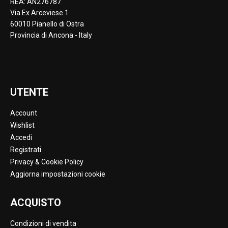
REA: AN276787
Via Ex Arceviese 1
60010 Pianello di Ostra
Provincia di Ancona - Italy
UTENTE
Account
Wishlist
Accedi
Registrati
Privacy & Cookie Policy
Aggiorna impostazioni cookie
ACQUISTO
Condizioni di vendita