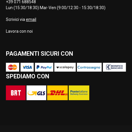
+39 071 688548
Lun (15:30/18:30) Mar-Ven (9:00/12:30 - 15:30/18:30)
Scrivici via
email
Lavora con noi
PAGAMENTI SICURI CON
SPEDIAMO CON