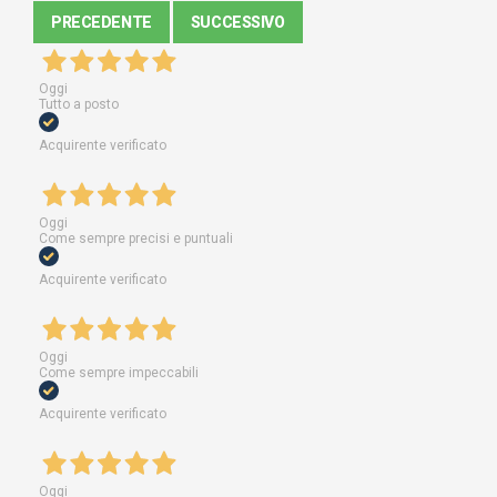
PRECEDENTE
SUCCESSIVO
Oggi
Tutto a posto
Acquirente verificato
Oggi
Come sempre precisi e puntuali
Acquirente verificato
Oggi
Come sempre impeccabili
Acquirente verificato
Oggi