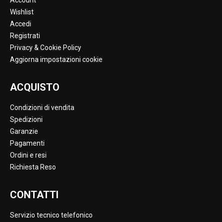
Account
Wishlist
Accedi
Registrati
Privacy & Cookie Policy
Aggiorna impostazioni cookie
ACQUISTO
Condizioni di vendita
Spedizioni
Garanzie
Pagamenti
Ordini e resi
Richiesta Reso
CONTATTI
Servizio tecnico telefonico