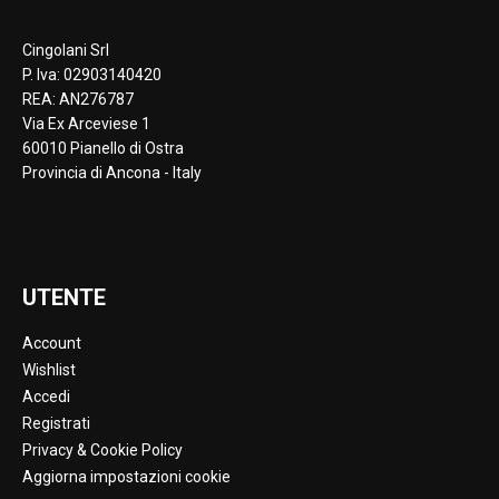
Cingolani Srl
P. Iva: 02903140420
REA: AN276787
Via Ex Arceviese 1
60010 Pianello di Ostra
Provincia di Ancona - Italy
UTENTE
Account
Wishlist
Accedi
Registrati
Privacy & Cookie Policy
Aggiorna impostazioni cookie