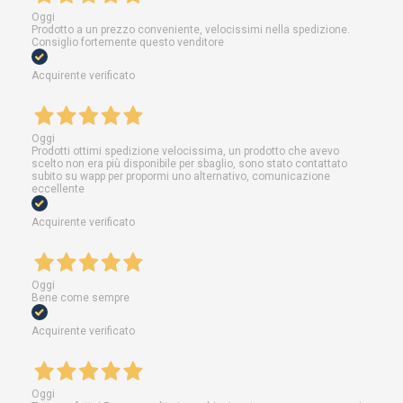
Oggi
Prodotto a un prezzo conveniente, velocissimi nella spedizione.
Consiglio fortemente questo venditore
Acquirente verificato
Oggi
Prodotti ottimi spedizione velocissima, un prodotto che avevo
scelto non era più disponibile per sbaglio, sono stato contattato
subito su wapp per propormi uno alternativo, comunicazione
eccellente
Acquirente verificato
Oggi
Bene come sempre
Acquirente verificato
Oggi