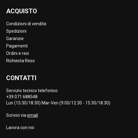
ACQUISTO
Condizioni di vendita
Spedizioni
Garanzie
Pagamenti
Ordini e resi
Richiesta Reso
CONTATTI
Servizio tecnico telefonico
+39 071 688548
Lun (15:30/18:30) Mar-Ven (9:00/12:30 - 15:30/18:30)
Scrivici via
email
Lavora con noi