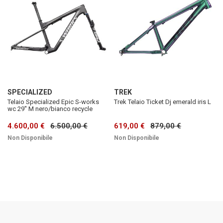
SPECIALIZED
TREK
Telaio Specialized Epic S-works
Trek Telaio Ticket Dj emerald iris L
wc 29'' M nero/bianco recycle
4.600,00 €
6.500,00 €
619,00 €
879,00 €
Non Disponibile
Non Disponibile