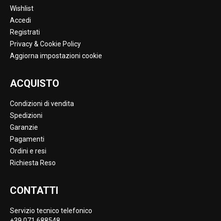
Wishlist
Accedi
Registrati
Privacy & Cookie Policy
Aggiorna impostazioni cookie
ACQUISTO
Condizioni di vendita
Spedizioni
Garanzie
Pagamenti
Ordini e resi
Richiesta Reso
CONTATTI
Servizio tecnico telefonico
+39 071 688548