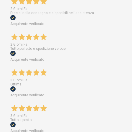
2 Giorni Fa
Precisi nella consegna e disponibili nell'assistenza
Acquirente verificato
2 Giorni Fa
Tutto perfetto e spedizione veloce.
Acquirente verificato
3 Giorni Fa
Ottima
Acquirente verificato
3 Giorni Fa
Tutto a posto
Acquirente verificato