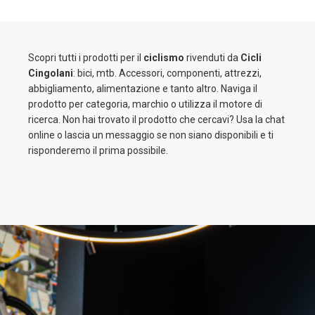
Scopri tutti i prodotti per il
ciclismo
rivenduti da
Cicli
Cingolani
: bici, mtb. Accessori, componenti, attrezzi,
abbigliamento, alimentazione e tanto altro. Naviga il
prodotto per categoria, marchio o utilizza il motore di
ricerca. Non hai trovato il prodotto che cercavi? Usa la chat
online o lascia un messaggio se non siano disponibili e ti
risponderemo il prima possibile.