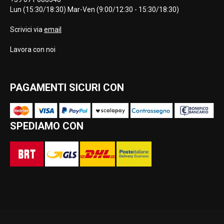
Lun (15:30/18:30) Mar-Ven (9:00/12:30 - 15:30/18:30)
Scrivici via
email
Lavora con noi
PAGAMENTI SICURI CON
SPEDIAMO CON