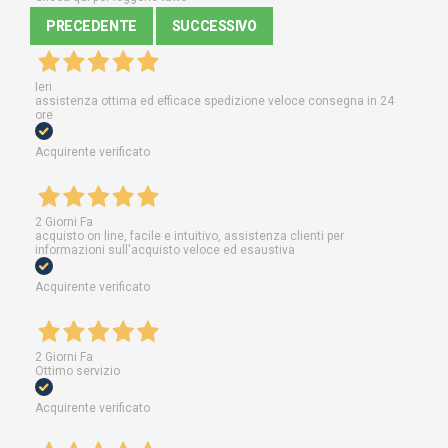
PRECEDENTE
SUCCESSIVO
Ieri
assistenza ottima ed efficace spedizione veloce consegna in 24
ore
Acquirente verificato
2 Giorni Fa
acquisto on line, facile e intuitivo, assistenza clienti per
informazioni sull'acquisto veloce ed esaustiva
Acquirente verificato
2 Giorni Fa
Ottimo servizio
Acquirente verificato