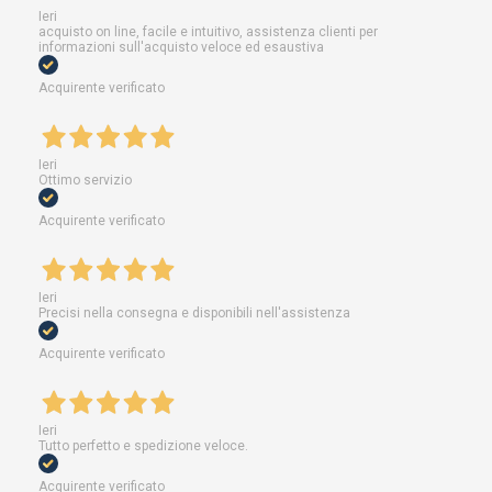
Ieri
acquisto on line, facile e intuitivo, assistenza clienti per
informazioni sull'acquisto veloce ed esaustiva
Acquirente verificato
Ieri
Ottimo servizio
Acquirente verificato
Ieri
Precisi nella consegna e disponibili nell'assistenza
Acquirente verificato
Ieri
Tutto perfetto e spedizione veloce.
Acquirente verificato