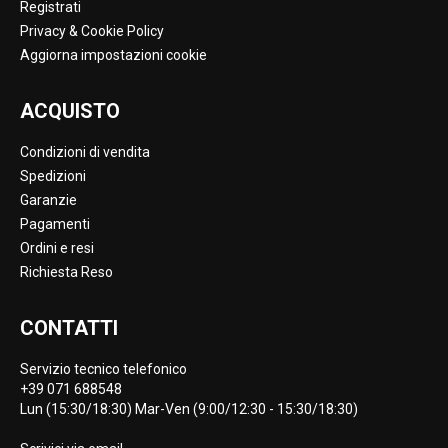
Registrati
Privacy & Cookie Policy
Aggiorna impostazioni cookie
ACQUISTO
Condizioni di vendita
Spedizioni
Garanzie
Pagamenti
Ordini e resi
Richiesta Reso
CONTATTI
Servizio tecnico telefonico
+39 071 688548
Lun (15:30/18:30) Mar-Ven (9:00/12:30 - 15:30/18:30)