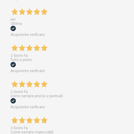
Ieri
Ottima
Acquirente verificato
2 Giorni Fa
Tutto a posto
Acquirente verificato
2 Giorni Fa
Come sempre precisi e puntuali
Acquirente verificato
2 Giorni Fa
Come sempre impeccabili