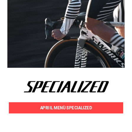
APRI IL MENÙ SPECIALIZED