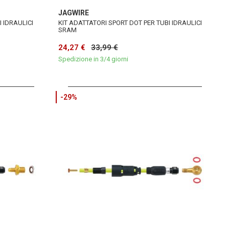
JAGWIRE
I IDRAULICI
KIT ADATTATORI SPORT DOT PER TUBI IDRAULICI
SRAM
24,27 €
33,99 €
Spedizione in 3/4 giorni
-29%