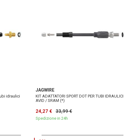
JAGWIRE
bi idraulici
KIT ADATTATORI SPORT DOT PER TUBI IDRAULICI
AVID / SRAM (*)
24,27 €
33,99 €
Spedizione in 24h