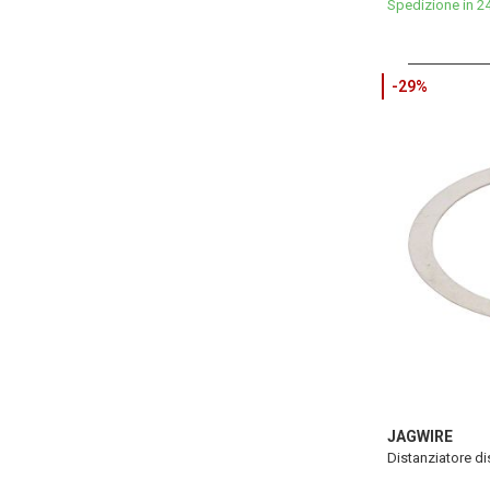
Spedizione in 2
-29%
JAGWIRE
Distanziatore di