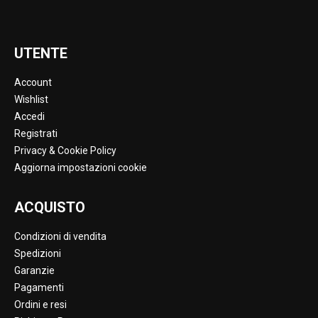
UTENTE
Account
Wishlist
Accedi
Registrati
Privacy & Cookie Policy
Aggiorna impostazioni cookie
ACQUISTO
Condizioni di vendita
Spedizioni
Garanzie
Pagamenti
Ordini e resi