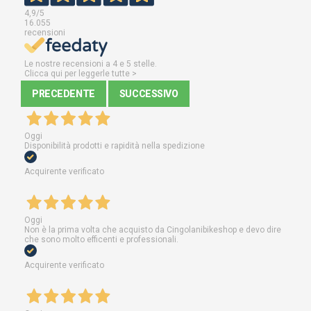
4,9
/5
16.055
recensioni
Le nostre recensioni a 4 e 5 stelle.
Clicca qui per leggerle tutte >
PRECEDENTE
SUCCESSIVO
Oggi
Disponibilità prodotti e rapidità nella spedizione
Acquirente verificato
Oggi
Non è la prima volta che acquisto da Cingolanibikeshop e devo dire
che sono molto efficenti e professionali.
Acquirente verificato