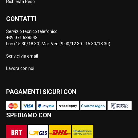
Richiesta Reso
CONTATTI
Servizio tecnico telefonico
+39 071 688548
Lun (15:30/18:30) Mar-Ven (9:00/12:30 - 15:30/18:30)
Scrivici via
email
Lavora con noi
PAGAMENTI SICURI CON
SPEDIAMO CON