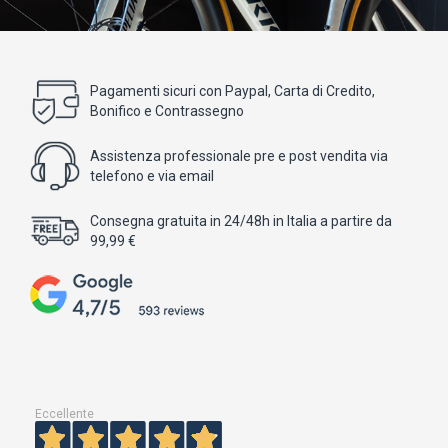
Pagamenti sicuri con Paypal, Carta di Credito,
Bonifico e Contrassegno
Assistenza professionale pre e post vendita via
telefono e via email
Consegna gratuita in 24/48h in Italia a partire da
99,99 €
Eccellente