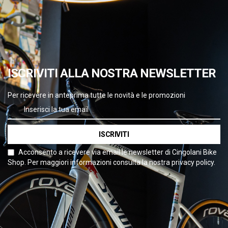
ISCRIVITI ALLA NOSTRA NEWSLETTER
Per ricevere in anteprima tutte le novità e le promozioni
ISCRIVITI
Acconsento a ricevere via email le newsletter di Cingolani Bike
Shop. Per maggiori informazioni consulta la nostra privacy policy.