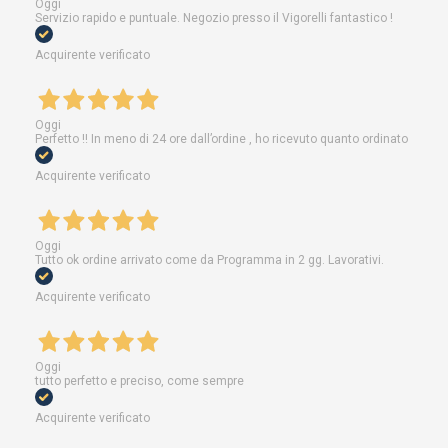
Oggi
Servizio rapido e puntuale. Negozio presso il Vigorelli fantastico !
Acquirente verificato
Oggi
Perfetto !! In meno di 24 ore dall’ordine , ho ricevuto quanto ordinato
Acquirente verificato
Oggi
Tutto ok ordine arrivato come da Programma in 2 gg. Lavorativi.
Acquirente verificato
Oggi
tutto perfetto e preciso, come sempre
Acquirente verificato