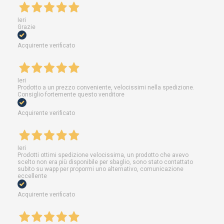
Ieri
Grazie
Acquirente verificato
Ieri
Prodotto a un prezzo conveniente, velocissimi nella spedizione.
Consiglio fortemente questo venditore
Acquirente verificato
Ieri
Prodotti ottimi spedizione velocissima, un prodotto che avevo
scelto non era più disponibile per sbaglio, sono stato contattato
subito su wapp per propormi uno alternativo, comunicazione
eccellente
Acquirente verificato