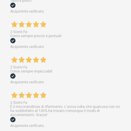
Tutto a posto
Acquirente verificato
2 Giorni Fa
Come sempre precisi e puntuali
Acquirente verificato
2 Giorni Fa
Come sempre impeccabili
Acquirente verificato
2 Giorni Fa
È il mio rivenditore di riferimento. L'unica volta che qualcosa non mi
ha soddisfatto al 100% ha trovato comunque il modo di
accontentarmi. Grazie!
Acquirente verificato