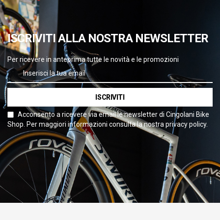
ISCRIVITI ALLA NOSTRA NEWSLETTER
Per ricevere in anteprima tutte le novità e le promozioni
ISCRIVITI
Acconsento a ricevere via email le newsletter di Cingolani Bike
Shop. Per maggiori informazioni consulta la nostra privacy policy.