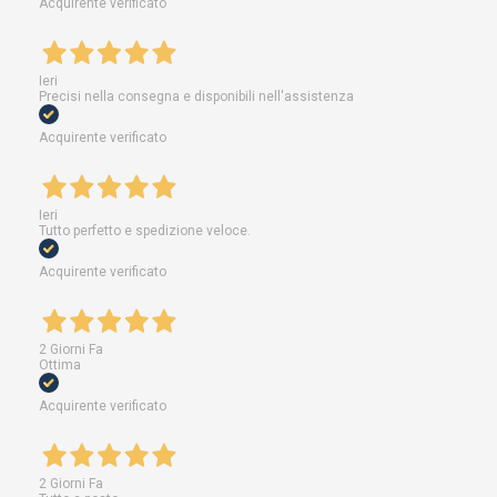
Acquirente verificato
Ieri
Precisi nella consegna e disponibili nell'assistenza
Acquirente verificato
Ieri
Tutto perfetto e spedizione veloce.
Acquirente verificato
2 Giorni Fa
Ottima
Acquirente verificato
2 Giorni Fa