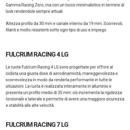
Gamma Racing Zero, ma con un tocco minimalistico in termine di
look rendendole sempre attuali
Altezza profilo da 30 mm e canale interno da 19 mm. Scorrevoli,
filanti e molto resistenti sotto ogni tipo di uso e impiego.
FULCRUM RACING 4 LG
Le ruote Fulcrum Racing 4 LG sono progettate per offrire al
ciclista una giusta dose di aerodinamicità, maneggevolezza e
scorrevolezza in modo da renderla performante in tutte le
situazioni. La ruota è realizzata interamente in alluminio e
presenta un profilo medio di 35 mm: ciò incrementa la rigidezza
torsionale e laterale e permette di avere una maggiore sicurezza
e stabilità alle alte velocità.
FULCRUM RACING 7 LG