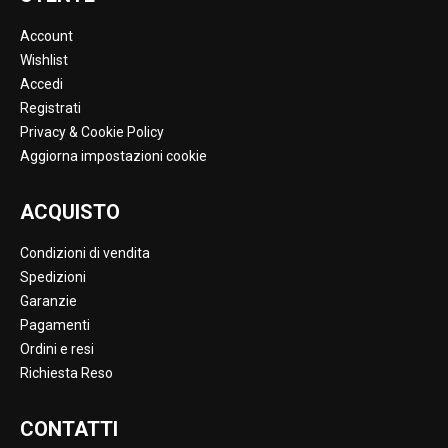
Account
Wishlist
Accedi
Registrati
Privacy & Cookie Policy
Aggiorna impostazioni cookie
ACQUISTO
Condizioni di vendita
Spedizioni
Garanzie
Pagamenti
Ordini e resi
Richiesta Reso
CONTATTI