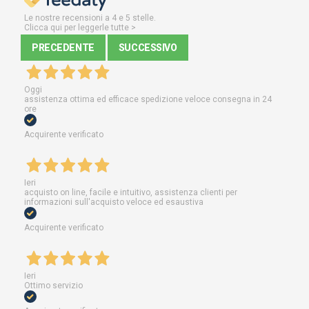
Le nostre recensioni a 4 e 5 stelle.
Clicca qui per leggerle tutte >
PRECEDENTE
SUCCESSIVO
Oggi
assistenza ottima ed efficace spedizione veloce consegna in 24
ore
Acquirente verificato
Ieri
acquisto on line, facile e intuitivo, assistenza clienti per
informazioni sull'acquisto veloce ed esaustiva
Acquirente verificato
Ieri
Ottimo servizio