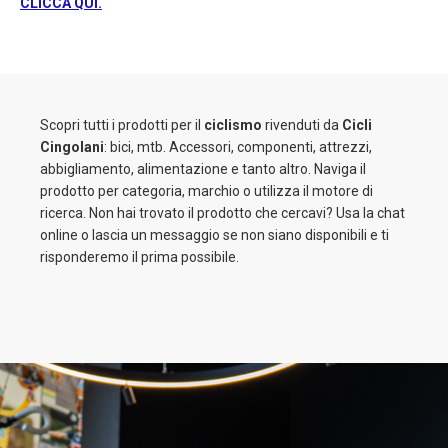
CLICCA QUI.
Scopri tutti i prodotti per il
ciclismo
rivenduti da
Cicli
Cingolani
: bici, mtb. Accessori, componenti, attrezzi,
abbigliamento, alimentazione e tanto altro. Naviga il
prodotto per categoria, marchio o utilizza il motore di
ricerca. Non hai trovato il prodotto che cercavi? Usa la chat
online o lascia un messaggio se non siano disponibili e ti
risponderemo il prima possibile.