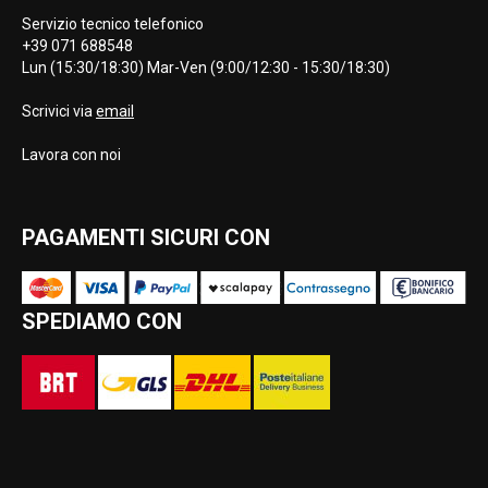
Servizio tecnico telefonico
+39 071 688548
Lun (15:30/18:30) Mar-Ven (9:00/12:30 - 15:30/18:30)
Scrivici via
email
Lavora con noi
PAGAMENTI SICURI CON
SPEDIAMO CON