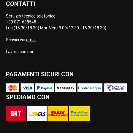
CONTATTI
Servizio tecnico telefonico
+39 071 688548
Lun (15:30/18:30) Mar-Ven (9:00/12:30 - 15:30/18:30)
Scrivici via
email
Lavora con noi
PAGAMENTI SICURI CON
SPEDIAMO CON