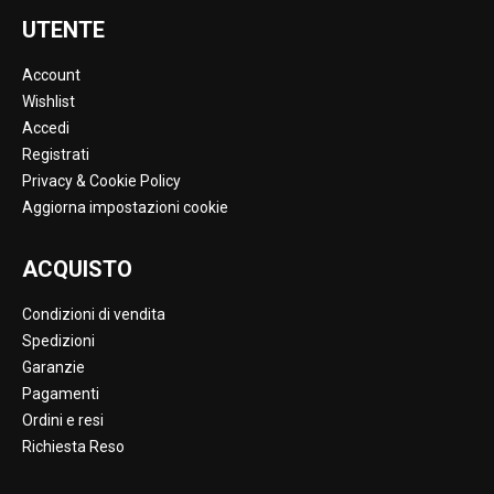
UTENTE
Account
Wishlist
Accedi
Registrati
Privacy & Cookie Policy
Aggiorna impostazioni cookie
ACQUISTO
Condizioni di vendita
Spedizioni
Garanzie
Pagamenti
Ordini e resi
Richiesta Reso