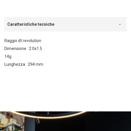
Caratteristiche tecniche
Raggio dt revolution
Dimensione : 2.0x1.5
14g
Lunghezza : 294 mm