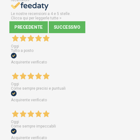
Le nostre recensioni a 4 e 5 stelle.
Clicca qui per leggerle tutte >
PRECEDENTE
SUCCESSIVO
Oggi
Tutto a posto
Acquirente verificato
Oggi
Come sempre precisi e puntuali
Acquirente verificato
Oggi
Come sempre impeccabili
Acquirente verificato