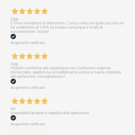
Oggi
È il mio rivenditore di riferimento. L'unica volta che qualcosa non mi
ha soddisfatto al 100% ha trovato comunque il modo di
accontentarmi. Grazie!
Acquirente verificato
Oggi
Prodotto conforme alle aspettative con confezione originale
immacolata, spedizione incredibilmente veloce e merce imballata
alla perfezione. Consigliatissino!
Acquirente verificato
Ieri
Disponibilità prodotti e rapidità nella spedizione
Acquirente verificato