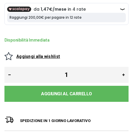
Disponibilità Immediata
Aggiungi alla wishlist
AGGIUNGI AL CARRELLO
SPEDIZIONE IN 1 GIORNO LAVORATIVO