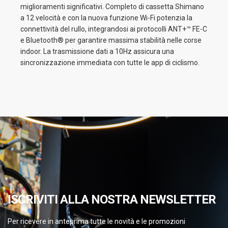
miglioramenti significativi. Completo di cassetta Shimano
a 12 velocità e con la nuova funzione Wi-Fi potenzia la
connettività del rullo, integrandosi ai protocolli ANT+™ FE-C
e Bluetooth® per garantire massima stabilità nelle corse
indoor. La trasmissione dati a 10Hz assicura una
sincronizzazione immediata con tutte le app di ciclismo.
ISCRIVITI ALLA NOSTRA NEWSLETTER
Per ricevere in anteprima tutte le novità e le promozioni