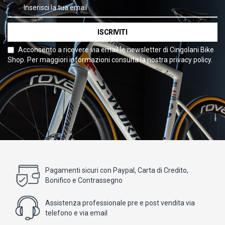
ISCRIVITI
Acconsento a ricevere via email le newsletter di Cingolani Bike
Shop. Per maggiori informazioni consulta la nostra privacy policy.
Pagamenti sicuri con Paypal, Carta di Credito,
Bonifico e Contrassegno
Assistenza professionale pre e post vendita via
telefono e via email