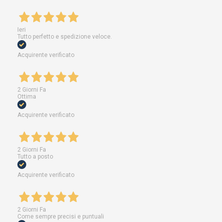
Ieri
Tutto perfetto e spedizione veloce.
Acquirente verificato
2 Giorni Fa
Ottima
Acquirente verificato
2 Giorni Fa
Tutto a posto
Acquirente verificato
2 Giorni Fa
Come sempre precisi e puntuali