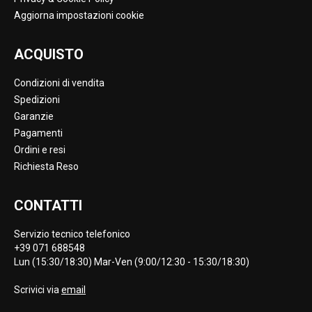
Aggiorna impostazioni cookie
ACQUISTO
Condizioni di vendita
Spedizioni
Garanzie
Pagamenti
Ordini e resi
Richiesta Reso
CONTATTI
Servizio tecnico telefonico
+39 071 688548
Lun (15:30/18:30) Mar-Ven (9:00/12:30 - 15:30/18:30)
Scrivici via
email