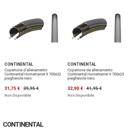
CONTINENTAL
CONTINENTAL
Copertone d'allenamento
Copertone da allenamento
Continental Hometrainer II 700x32
Continental Hometrainer II 700x23
pieghevole nero
pieghevole nero
31,75 €
39,95 €
32,90 €
41,95 €
Non Disponibile
Non Disponibile
CONTINENTAL