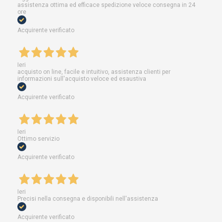
assistenza ottima ed efficace spedizione veloce consegna in 24
ore
Acquirente verificato
Ieri
acquisto on line, facile e intuitivo, assistenza clienti per
informazioni sull'acquisto veloce ed esaustiva
Acquirente verificato
Ieri
Ottimo servizio
Acquirente verificato
Ieri
Precisi nella consegna e disponibili nell'assistenza
Acquirente verificato