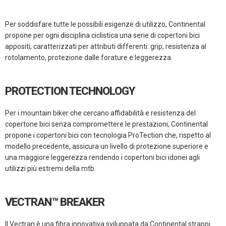
Per soddisfare tutte le possibili esigenze di utilizzo, Continental
propone per ogni disciplina ciclistica una serie di copertoni bici
appositi, caratterizzati per attributi differenti: grip, resistenza al
rotolamento, protezione dalle forature e leggerezza.
PROTECTION TECHNOLOGY
Per i mountain biker che cercano affidabilità e resistenza del
copertone bici senza compromettere le prestazioni, Continental
propone i copertoni bici con tecnologia ProTection che, rispetto al
modello precedente, assicura un livello di protezione superiore e
una maggiore leggerezza rendendo i copertoni bici idonei agli
utilizzi più estremi della mtb.
VECTRAN™ BREAKER
Il Vectran è una fibra innovativa sviluppata da Continental strappi