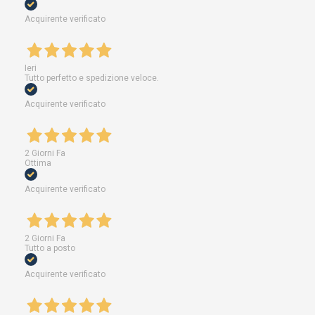
Acquirente verificato
Ieri
Tutto perfetto e spedizione veloce.
Acquirente verificato
2 Giorni Fa
Ottima
Acquirente verificato
2 Giorni Fa
Tutto a posto
Acquirente verificato