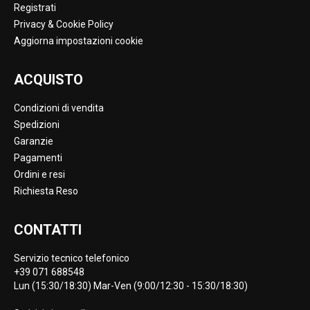
Registrati
Privacy & Cookie Policy
Aggiorna impostazioni cookie
ACQUISTO
Condizioni di vendita
Spedizioni
Garanzie
Pagamenti
Ordini e resi
Richiesta Reso
CONTATTI
Servizio tecnico telefonico
+39 071 688548
Lun (15:30/18:30) Mar-Ven (9:00/12:30 - 15:30/18:30)