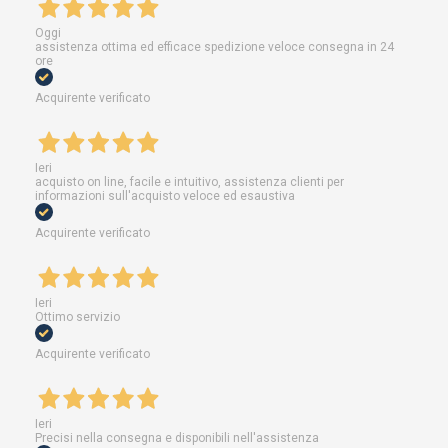
Oggi
assistenza ottima ed efficace spedizione veloce consegna in 24
ore
Acquirente verificato
Ieri
acquisto on line, facile e intuitivo, assistenza clienti per
informazioni sull'acquisto veloce ed esaustiva
Acquirente verificato
Ieri
Ottimo servizio
Acquirente verificato
Ieri
Precisi nella consegna e disponibili nell'assistenza