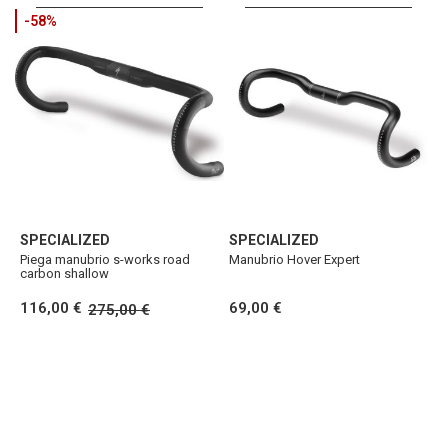
-58%
SPECIALIZED
SPECIALIZED
Piega manubrio s-works road
Manubrio Hover Expert
carbon shallow
116,00 €
69,00 €
275,00 €