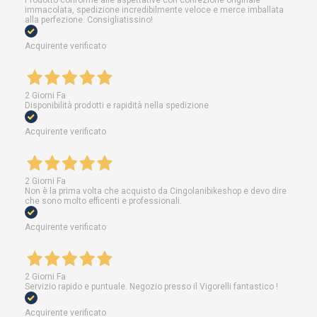
immacolata, spedizione incredibilmente veloce e merce imballata
alla perfezione. Consigliatissino!
Acquirente verificato
2 Giorni Fa
Disponibilità prodotti e rapidità nella spedizione
Acquirente verificato
2 Giorni Fa
Non è la prima volta che acquisto da Cingolanibikeshop e devo dire
che sono molto efficenti e professionali.
Acquirente verificato
2 Giorni Fa
Servizio rapido e puntuale. Negozio presso il Vigorelli fantastico !
Acquirente verificato