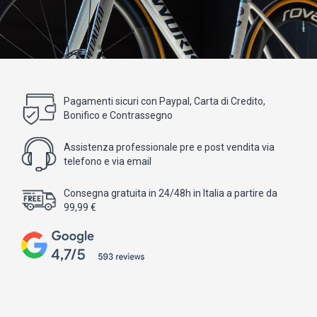
Pagamenti sicuri con Paypal, Carta di Credito,
Bonifico e Contrassegno
Assistenza professionale pre e post vendita via
telefono e via email
Consegna gratuita in 24/48h in Italia a partire da
99,99 €