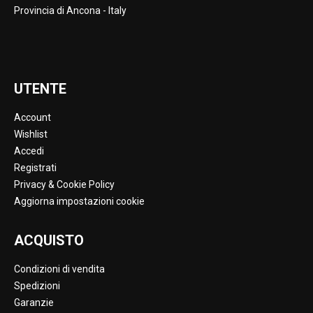
Provincia di Ancona - Italy
UTENTE
Account
Wishlist
Accedi
Registrati
Privacy & Cookie Policy
Aggiorna impostazioni cookie
ACQUISTO
Condizioni di vendita
Spedizioni
Garanzie