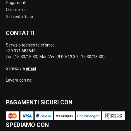
Pagamenti
Ordini e resi
Richiesta Reso
CONTATTI
Servizio tecnico telefonico
+39 071 688548
Lun (15:30/18:30) Mar-Ven (9:00/12:30 - 15:30/18:30)
Scrivici via
email
Lavora con noi
PAGAMENTI SICURI CON
SPEDIAMO CON