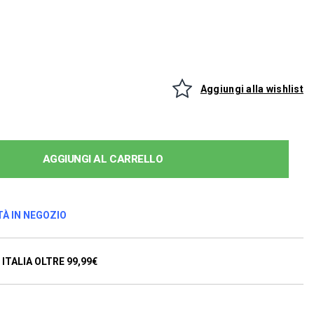
Aggiungi alla wishlist
AGGIUNGI AL CARRELLO
TÀ IN NEGOZIO
ITALIA OLTRE 99,99€