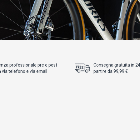
enza professionale pre e post
Consegna gratuita in 24/
 via telefono e via email
partire da 99,99 €