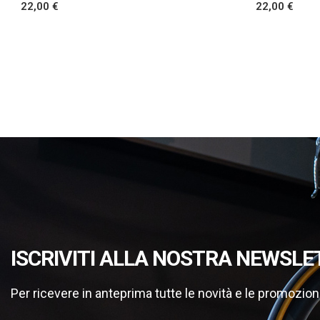
22,00 €
22,00 €
ISCRIVITI ALLA NOSTRA NEWSLE
Per ricevere in anteprima tutte le novità e le promozion