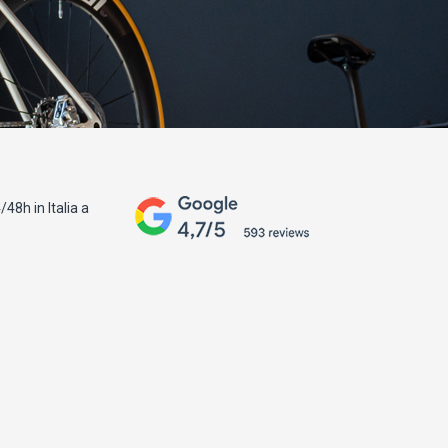
48h in Italia a