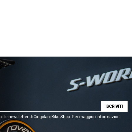
ISCRIVITI
il le newsletter di Cingolani Bike Shop. Per maggiori informazioni