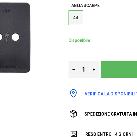
TAGLIA SCARPE
44
Disponibile
VERIFICA LA DISPONIBILI
SPEDIZIONE GRATUITA IN 
RESO ENTRO 14 GIORNI