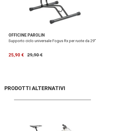
OFFICINE PAROLIN
Supporto ciclo universale Fogus Rx per ruote da 29''
25,90 €
29,90 €
PRODOTTI ALTERNATIVI