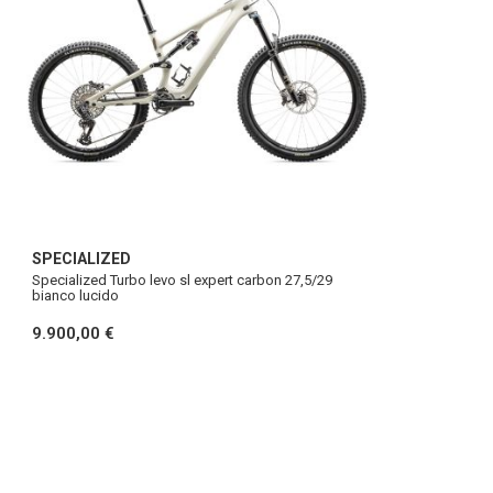
SPECIALIZED
Specialized Turbo levo sl expert carbon 27,5/29
bianco lucido
9.900,00 €