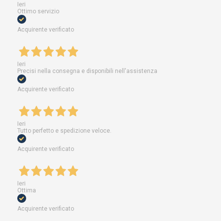
Ieri
Ottimo servizio
Acquirente verificato
Ieri
Precisi nella consegna e disponibili nell'assistenza
Acquirente verificato
Ieri
Tutto perfetto e spedizione veloce.
Acquirente verificato
Ieri
Ottima
Acquirente verificato