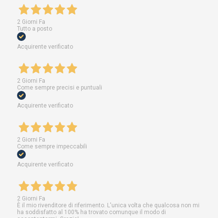
2 Giorni Fa
Tutto a posto
Acquirente verificato
2 Giorni Fa
Come sempre precisi e puntuali
Acquirente verificato
2 Giorni Fa
Come sempre impeccabili
Acquirente verificato
2 Giorni Fa
È il mio rivenditore di riferimento. L'unica volta che qualcosa non mi
ha soddisfatto al 100% ha trovato comunque il modo di