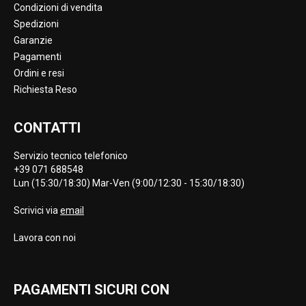
Condizioni di vendita
Spedizioni
Garanzie
Pagamenti
Ordini e resi
Richiesta Reso
CONTATTI
Servizio tecnico telefonico
+39 071 688548
Lun (15:30/18:30) Mar-Ven (9:00/12:30 - 15:30/18:30)
Scrivici via
email
Lavora con noi
PAGAMENTI SICURI CON