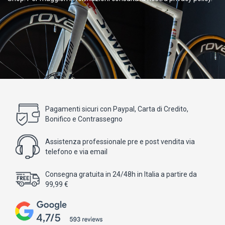
Pagamenti sicuri con Paypal, Carta di Credito,
Bonifico e Contrassegno
Assistenza professionale pre e post vendita via
telefono e via email
Consegna gratuita in 24/48h in Italia a partire da
99,99 €