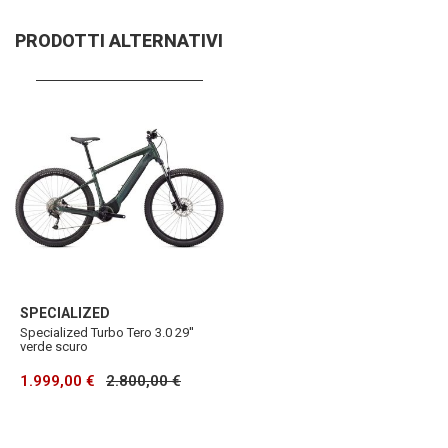
PRODOTTI ALTERNATIVI
SPECIALIZED
Specialized Turbo Tero 3.0 29''
verde scuro
1.999,00 €
2.800,00 €