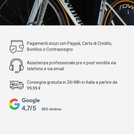
Pagamenti sicuri con Paypal, Carta di Credito,
Bonifico e Contrassegno
Assistenza professionale pre e post vendita via
telefono e via email
Consegna gratuita in 24/48h in Italia a partire da
99,99 €