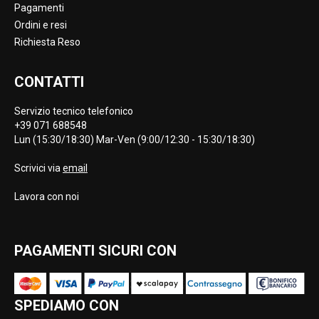
Pagamenti
Ordini e resi
Richiesta Reso
CONTATTI
Servizio tecnico telefonico
+39 071 688548
Lun (15:30/18:30) Mar-Ven (9:00/12:30 - 15:30/18:30)
Scrivici via
email
Lavora con noi
PAGAMENTI SICURI CON
SPEDIAMO CON