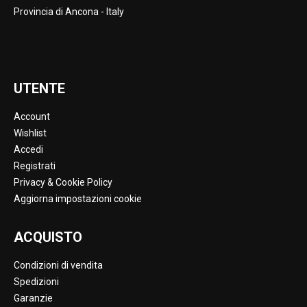
Provincia di Ancona - Italy
UTENTE
Account
Wishlist
Accedi
Registrati
Privacy & Cookie Policy
Aggiorna impostazioni cookie
ACQUISTO
Condizioni di vendita
Spedizioni
Garanzie