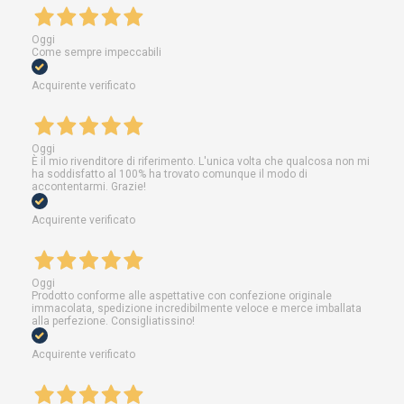
Oggi
Come sempre impeccabili
Acquirente verificato
Oggi
È il mio rivenditore di riferimento. L'unica volta che qualcosa non mi
ha soddisfatto al 100% ha trovato comunque il modo di
accontentarmi. Grazie!
Acquirente verificato
Oggi
Prodotto conforme alle aspettative con confezione originale
immacolata, spedizione incredibilmente veloce e merce imballata
alla perfezione. Consigliatissino!
Acquirente verificato