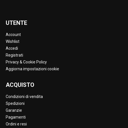
UTENTE
Account
Wishlist
Accedi
Registrati
Privacy & Cookie Policy
Aggiorna impostazioni cookie
ACQUISTO
Condizioni di vendita
Spedizioni
Garanzie
Pagamenti
Ordini e resi