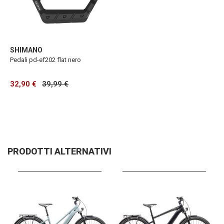
SHIMANO
Pedali pd-ef202 flat nero
32,90 €
39,99 €
PRODOTTI ALTERNATIVI