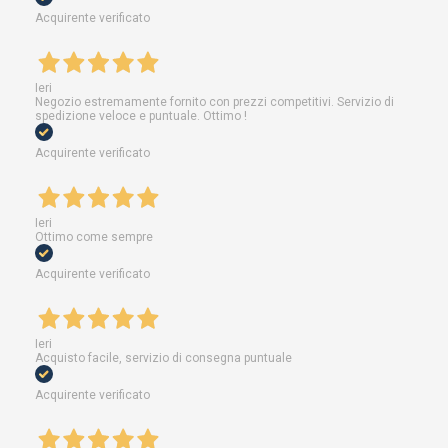
Acquirente verificato
Ieri
Negozio estremamente fornito con prezzi competitivi. Servizio di
spedizione veloce e puntuale. Ottimo !
Acquirente verificato
Ieri
Ottimo come sempre
Acquirente verificato
Ieri
Acquisto facile, servizio di consegna puntuale
Acquirente verificato