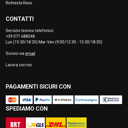
Richiesta Reso
CONTATTI
Servizio tecnico telefonico
+39 071 688548
Lun (15:30/18:30) Mar-Ven (9:00/12:30 - 15:30/18:30)
Scrivici via
email
Lavora con noi
PAGAMENTI SICURI CON
SPEDIAMO CON