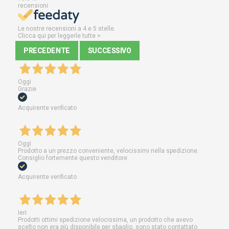
recensioni
Le nostre recensioni a 4 e 5 stelle.
Clicca qui per leggerle tutte >
PRECEDENTE
SUCCESSIVO
Oggi
Grazie
Acquirente verificato
Oggi
Prodotto a un prezzo conveniente, velocissimi nella spedizione.
Consiglio fortemente questo venditore
Acquirente verificato
Ieri
Prodotti ottimi spedizione velocissima, un prodotto che avevo
scelto non era più disponibile per sbaglio, sono stato contattato