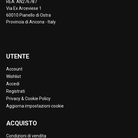
REA: AN276787
Via Ex Arceviese 1
60010 Pianello di Ostra
Provincia di Ancona - Italy
UTENTE
Account
Wishlist
Accedi
Registrati
Privacy & Cookie Policy
Aggiorna impostazioni cookie
ACQUISTO
Condizioni di vendita