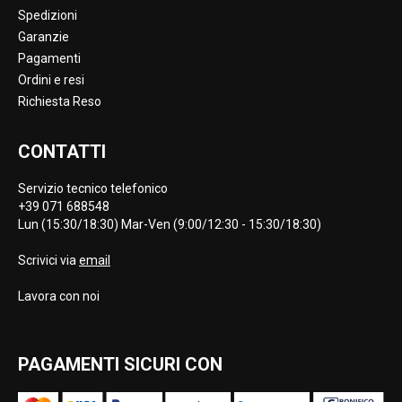
Spedizioni
Garanzie
Pagamenti
Ordini e resi
Richiesta Reso
CONTATTI
Servizio tecnico telefonico
+39 071 688548
Lun (15:30/18:30) Mar-Ven (9:00/12:30 - 15:30/18:30)
Scrivici via
email
Lavora con noi
PAGAMENTI SICURI CON