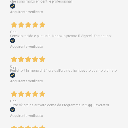
che sono molto efficenti e professionali.
Acquirente verificato
Oggi
Servizio rapido e puntuale. Negozio presso il Vigorelli fantastico !
Acquirente verificato
Oggi
Perfetto !! In meno di 24 ore dall’ordine , ho ricevuto quanto ordinato
Acquirente verificato
Oggi
Tutto ok ordine arrivato come da Programma in 2 gg. Lavorativi.
Acquirente verificato