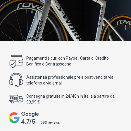
Pagamenti sicuri con Paypal, Carta di Credito,
Bonifico e Contrassegno
Assistenza professionale pre e post vendita via
telefono e via email
Consegna gratuita in 24/48h in Italia a partire da
99,99 €