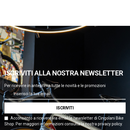
ISCRIVITI ALLA NOSTRA NEWSLETTER
Per ricevere in anteprima tutte le novità e le promozioni
ISCRIVITI
Acconsento a ricevere via email le newsletter di Cingolani Bike
Shop. Per maggiori informazioni consulta la nostra privacy policy.