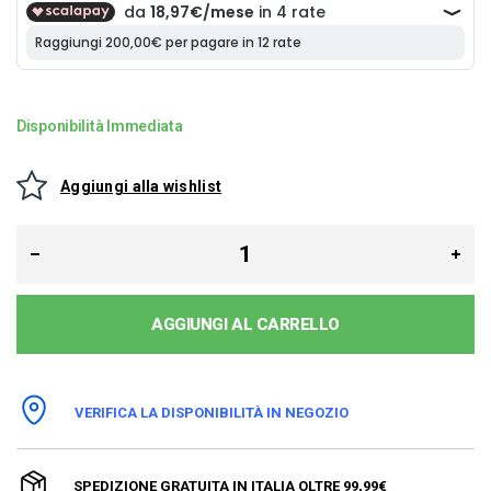
Disponibilità Immediata
Aggiungi alla wishlist
AGGIUNGI AL CARRELLO
VERIFICA LA DISPONIBILITÀ IN NEGOZIO
SPEDIZIONE GRATUITA IN ITALIA OLTRE 99,99€