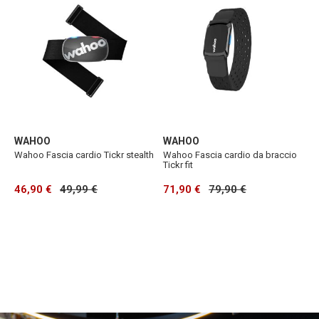
WAHOO
WAHOO
Wahoo Fascia cardio Tickr stealth
Wahoo Fascia cardio da braccio
Tickr fit
46,90 €
49,99 €
71,90 €
79,90 €