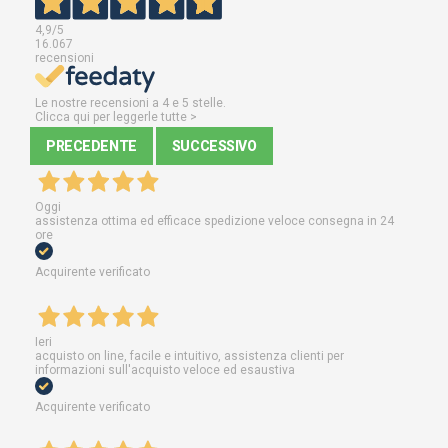
4,9
/5
16.067
recensioni
Le nostre recensioni a 4 e 5 stelle.
Clicca qui per leggerle tutte >
PRECEDENTE
SUCCESSIVO
Oggi
assistenza ottima ed efficace spedizione veloce consegna in 24
ore
Acquirente verificato
Ieri
acquisto on line, facile e intuitivo, assistenza clienti per
informazioni sull'acquisto veloce ed esaustiva
Acquirente verificato