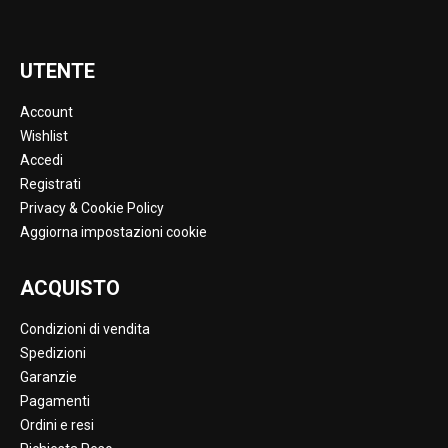
UTENTE
Account
Wishlist
Accedi
Registrati
Privacy & Cookie Policy
Aggiorna impostazioni cookie
ACQUISTO
Condizioni di vendita
Spedizioni
Garanzie
Pagamenti
Ordini e resi