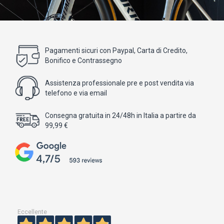
Pagamenti sicuri con Paypal, Carta di Credito,
Bonifico e Contrassegno
Assistenza professionale pre e post vendita via
telefono e via email
Consegna gratuita in 24/48h in Italia a partire da
99,99 €
Eccellente