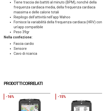
Tiene traccia dei battiti al minuto (BPM), nonché della
frequenza cardiaca media, della frequenza cardiaca
massima e delle calorie totali
Riepilogo dell'attività nell'app Wahoo
Fornisce la variabilità della frequenza cardiaca (HRV) con
un'app compatibile
Peso 39gr
Nella confezione:
Fascia cardio
Sensore
Cavo di ricarica
PRODOTTI CORRELATI
-16%
-15%