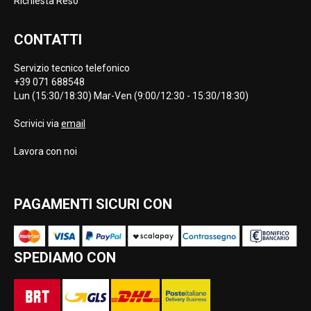
Richiesta Reso
CONTATTI
Servizio tecnico telefonico
+39 071 688548
Lun (15:30/18:30) Mar-Ven (9:00/12:30 - 15:30/18:30)
Scrivici via
email
Lavora con noi
PAGAMENTI SICURI CON
SPEDIAMO CON