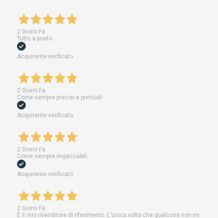
2 Giorni Fa
Tutto a posto
Acquirente verificato
2 Giorni Fa
Come sempre precisi e puntuali
Acquirente verificato
2 Giorni Fa
Come sempre impeccabili
Acquirente verificato
2 Giorni Fa
È il mio rivenditore di riferimento. L'unica volta che qualcosa non mi