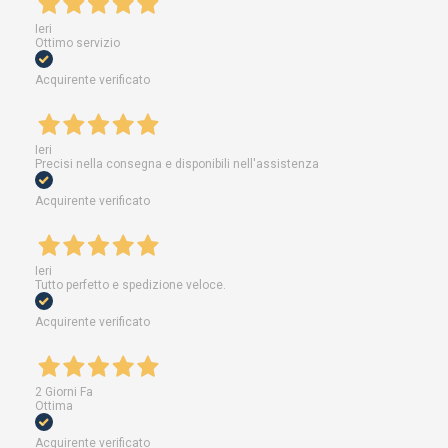
Ieri
Ottimo servizio
Acquirente verificato
Ieri
Precisi nella consegna e disponibili nell'assistenza
Acquirente verificato
Ieri
Tutto perfetto e spedizione veloce.
Acquirente verificato
2 Giorni Fa
Ottima
Acquirente verificato