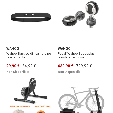
WAHOO
WAHOO
Wahoo Elastico di ricambio per
Pedali Wahoo Speedplay
fascia Trackr
powrlink zero dual
29,90 €
34,99 €
639,90 €
799,99 €
Non Disponibile
Non Disponibile