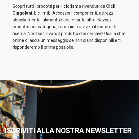
Scopri tutti i prodotti per il
ciclismo
rivenduti da
Cicli
Cingolani
: bici, mtb. Accessori, componenti, attrezzi,
abbigliamento, alimentazione e tanto altro. Naviga il
prodotto per categoria, marchio o utilizza il motore di
ricerca. Non hai trovato il prodotto che cercavi? Usa la chat
online o lascia un messaggio se non siano disponibili e ti
risponderemo il prima possibile.
ISCRIVITI ALLA NOSTRA NEWSLETTER