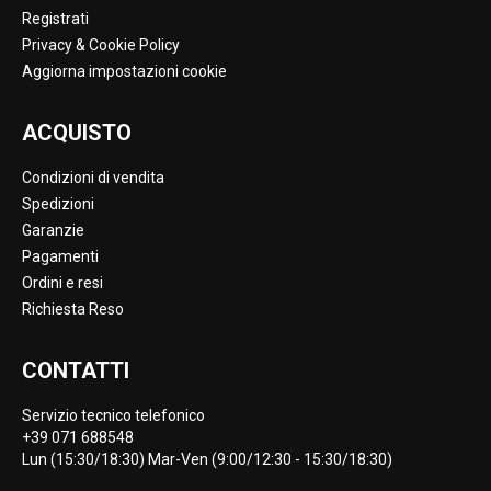
Registrati
Privacy & Cookie Policy
Aggiorna impostazioni cookie
ACQUISTO
Condizioni di vendita
Spedizioni
Garanzie
Pagamenti
Ordini e resi
Richiesta Reso
CONTATTI
Servizio tecnico telefonico
+39 071 688548
Lun (15:30/18:30) Mar-Ven (9:00/12:30 - 15:30/18:30)