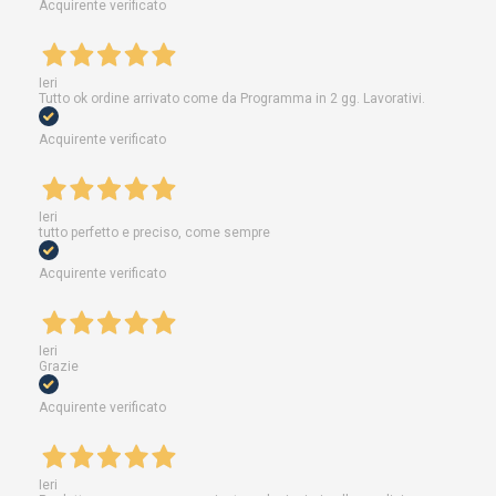
Acquirente verificato
Ieri
Tutto ok ordine arrivato come da Programma in 2 gg. Lavorativi.
Acquirente verificato
Ieri
tutto perfetto e preciso, come sempre
Acquirente verificato
Ieri
Grazie
Acquirente verificato
Ieri