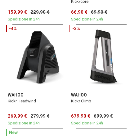
Kick/core
159,99 €
229,90 €
66,90 €
69,90 €
Spedizione in 24h
Spedizione in 24h
-4%
-3%
WAHOO
WAHOO
Kickr Headwind
Kickr Climb
269,99 €
279,99 €
679,90 €
699,99 €
Spedizione in 24h
Spedizione in 24h
New