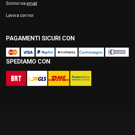
Scrivici via
email
Lavora con noi
PAGAMENTI SICURI CON
SPEDIAMO CON