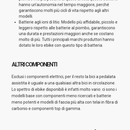
hanno un’autonomia nel tempo maggiore, perché
garantiscono molti più cicli di vita rispetto agli altri
modelli.
Batterie agli ioni di litio. Modello più affidabile, piccolo e
leggero rispetto alle batterie al piombo, garantiscono
una durata e prestazioni maggiori anche se costano
molto di più. Tutti i principali marchi produttori hanno
dotato le loro ebike con questo tipo di batteria.
ALTRI COMPONENTI
Esclusi i componenti elettrici, per il resto la bici a pedalata
assistita è uguale a una qualsiasi altra bici in circolazione.
Lo spettro di ebike disponibili è infatti molto vario: ci sono i
modelli base con componenti meno ricercati e batterie
meno potenti e modelli di fascia più alta con telai in fibra di
carbonio e componenti top di gamma.