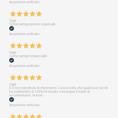
Acquirente verificato
Oggi
Come sempre precisi e puntuali
Acquirente verificato
Oggi
Come sempre impeccabili
Acquirente verificato
Oggi
È il mio rivenditore di riferimento. L'unica volta che qualcosa non mi
ha soddisfatto al 100% ha trovato comunque il modo di
accontentarmi. Grazie!
Acquirente verificato