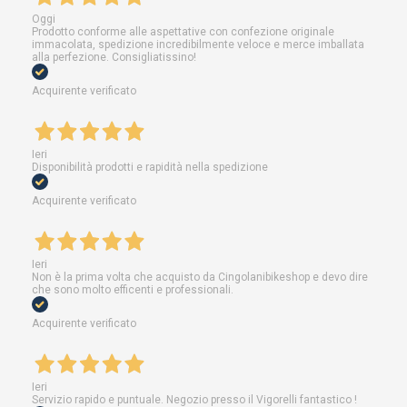
Oggi
Prodotto conforme alle aspettative con confezione originale
immacolata, spedizione incredibilmente veloce e merce imballata
alla perfezione. Consigliatissino!
Acquirente verificato
Ieri
Disponibilità prodotti e rapidità nella spedizione
Acquirente verificato
Ieri
Non è la prima volta che acquisto da Cingolanibikeshop e devo dire
che sono molto efficenti e professionali.
Acquirente verificato
Ieri
Servizio rapido e puntuale. Negozio presso il Vigorelli fantastico !