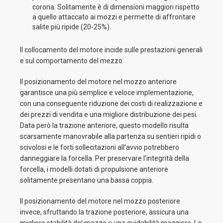
corona. Solitamente è di dimensioni maggiori rispetto
a quello attaccato ai mozzi e permette di affrontare
salite più ripide (20-25%).
Il collocamento del motore incide sulle prestazioni generali
e sul comportamento del mezzo:
Il posizionamento del motore nel mozzo anteriore
garantisce una più semplice e veloce implementazione,
con una conseguente riduzione dei costi di realizzazione e
dei prezzi di vendita e una migliore distribuzione dei pesi.
Data però la trazione anteriore, questo modello risulta
scarsamente manovrabile alla partenza su sentieri ripidi o
scivolosi e le forti sollecitazioni all’avvio potrebbero
danneggiare la forcella. Per preservare l’integrità della
forcella, i modelli dotati di propulsione anteriore
solitamente presentano una bassa coppia.
Il posizionamento del motore nel mozzo posteriore
invece, sfruttando la trazione posteriore, assicura una