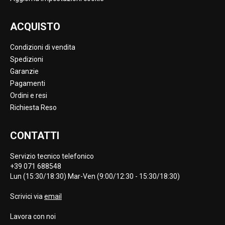
ACQUISTO
Condizioni di vendita
Spedizioni
Garanzie
Pagamenti
Ordini e resi
Richiesta Reso
CONTATTI
Servizio tecnico telefonico
+39 071 688548
Lun (15:30/18:30) Mar-Ven (9:00/12:30 - 15:30/18:30)
Scrivici via
email
Lavora con noi