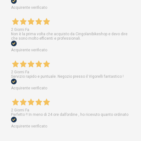
Acquirente verificato
2 Giorni Fa
Non è la prima volta che acquisto da Cingolanibikeshop e devo dire
che sono molto efficenti e professionali.
Acquirente verificato
2 Giorni Fa
Servizio rapido e puntuale. Negozio presso il Vigorelli fantastico !
Acquirente verificato
2 Giorni Fa
Perfetto !! In meno di 24 ore dall’ordine , ho ricevuto quanto ordinato
Acquirente verificato