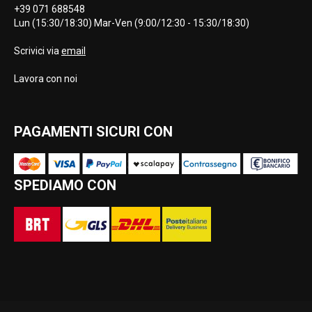
+39 071 688548
Lun (15:30/18:30) Mar-Ven (9:00/12:30 - 15:30/18:30)
Scrivici via
email
Lavora con noi
PAGAMENTI SICURI CON
SPEDIAMO CON