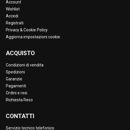
Account
Wishlist
Accedi
Registrati
Privacy & Cookie Policy
Aggiorna impostazioni cookie
ACQUISTO
Condizioni di vendita
Spedizioni
Garanzie
Pagamenti
Ordini e resi
Richiesta Reso
CONTATTI
Servizio tecnico telefonico