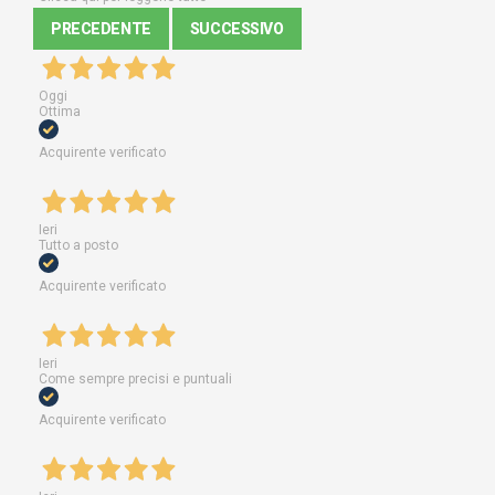
PRECEDENTE
SUCCESSIVO
Oggi
Ottima
Acquirente verificato
Ieri
Tutto a posto
Acquirente verificato
Ieri
Come sempre precisi e puntuali
Acquirente verificato