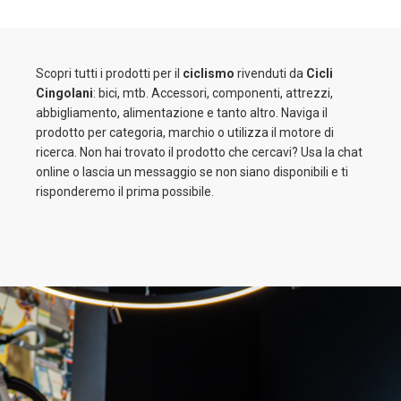
Scopri tutti i prodotti per il
ciclismo
rivenduti da
Cicli
Cingolani
: bici, mtb. Accessori, componenti, attrezzi,
abbigliamento, alimentazione e tanto altro. Naviga il
prodotto per categoria, marchio o utilizza il motore di
ricerca. Non hai trovato il prodotto che cercavi? Usa la chat
online o lascia un messaggio se non siano disponibili e ti
risponderemo il prima possibile.