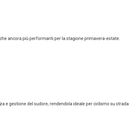
niche ancora più performanti per la stagione primavera-estate.
za e gestione del sudore, rendendola ideale per ciclismo su strada