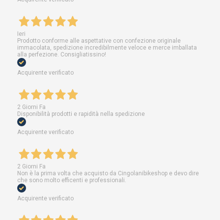
Ieri
Prodotto conforme alle aspettative con confezione originale
immacolata, spedizione incredibilmente veloce e merce imballata
alla perfezione. Consigliatissino!
Acquirente verificato
2 Giorni Fa
Disponibilità prodotti e rapidità nella spedizione
Acquirente verificato
2 Giorni Fa
Non è la prima volta che acquisto da Cingolanibikeshop e devo dire
che sono molto efficenti e professionali.
Acquirente verificato