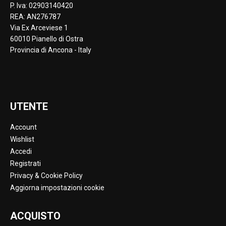
P. Iva: 02903140420
REA: AN276787
Via Ex Arceviese 1
60010 Pianello di Ostra
Provincia di Ancona - Italy
UTENTE
Account
Wishlist
Accedi
Registrati
Privacy & Cookie Policy
Aggiorna impostazioni cookie
ACQUISTO