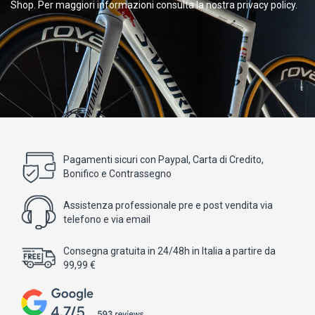
Shop. Per maggiori informazioni consulta la nostra privacy policy.
Pagamenti sicuri con Paypal, Carta di Credito,
Bonifico e Contrassegno
Assistenza professionale pre e post vendita via
telefono e via email
Consegna gratuita in 24/48h in Italia a partire da
99,99 €