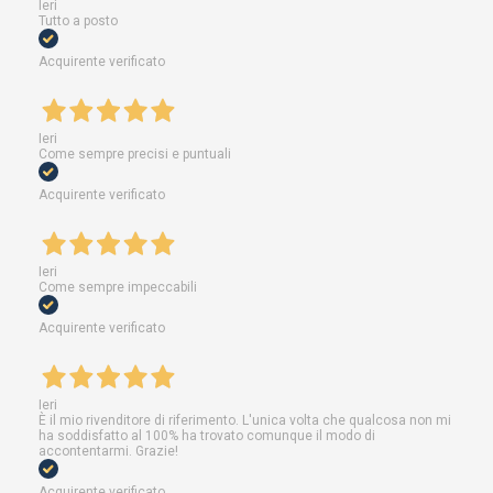
Ieri
Tutto a posto
Acquirente verificato
Ieri
Come sempre precisi e puntuali
Acquirente verificato
Ieri
Come sempre impeccabili
Acquirente verificato
Ieri
È il mio rivenditore di riferimento. L'unica volta che qualcosa non mi
ha soddisfatto al 100% ha trovato comunque il modo di
accontentarmi. Grazie!
Acquirente verificato