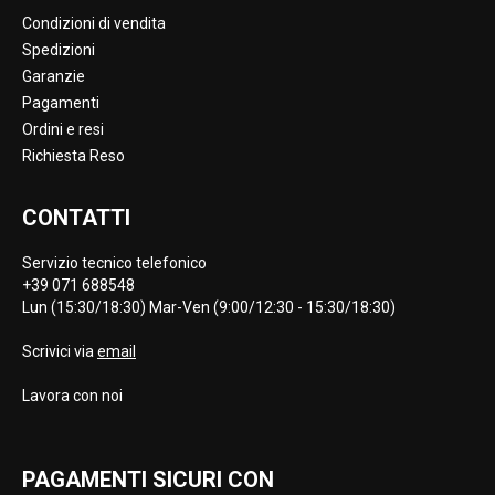
Condizioni di vendita
Spedizioni
Garanzie
Pagamenti
Ordini e resi
Richiesta Reso
CONTATTI
Servizio tecnico telefonico
+39 071 688548
Lun (15:30/18:30) Mar-Ven (9:00/12:30 - 15:30/18:30)
Scrivici via
email
Lavora con noi
PAGAMENTI SICURI CON