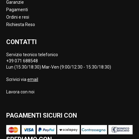
Garanzie
Pagamenti
Ordini e resi
Richiesta Reso
CONTATTI
Servizio tecnico telefonico
+39 071 688548
Lun (15:30/18:30) Mar-Ven (9:00/12:30 - 15:30/18:30)
Scrivici via
email
Lavora con noi
PAGAMENTI SICURI CON