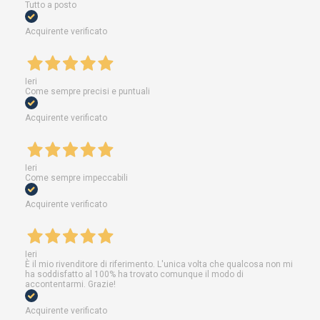
Tutto a posto
Acquirente verificato
Ieri
Come sempre precisi e puntuali
Acquirente verificato
Ieri
Come sempre impeccabili
Acquirente verificato
Ieri
È il mio rivenditore di riferimento. L'unica volta che qualcosa non mi
ha soddisfatto al 100% ha trovato comunque il modo di
accontentarmi. Grazie!
Acquirente verificato