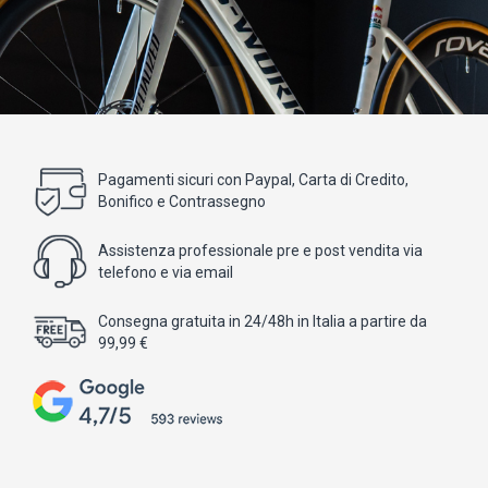
Pagamenti sicuri con Paypal, Carta di Credito,
Bonifico e Contrassegno
Assistenza professionale pre e post vendita via
telefono e via email
Consegna gratuita in 24/48h in Italia a partire da
99,99 €