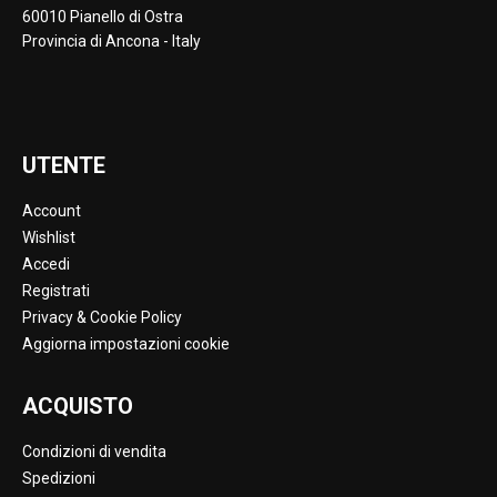
60010 Pianello di Ostra
Provincia di Ancona - Italy
UTENTE
Account
Wishlist
Accedi
Registrati
Privacy & Cookie Policy
Aggiorna impostazioni cookie
ACQUISTO
Condizioni di vendita
Spedizioni