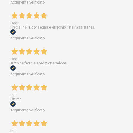
Acquirente verificato
Oggi
Precisi nella consegna e disponibili nell'assistenza
Acquirente verificato
Oggi
Tutto perfetto e spedizione veloce.
Acquirente verificato
Ieri
Ottima
Acquirente verificato
Ieri