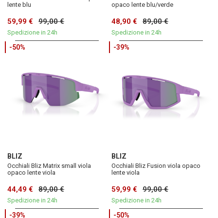
lente blu
opaco lente blu/verde
59,99 €
99,00 €
48,90 €
89,00 €
Spedizione in 24h
Spedizione in 24h
-50%
-39%
BLIZ
BLIZ
Occhiali Bliz Matrix small viola
Occhiali Bliz Fusion viola opaco
opaco lente viola
lente viola
44,49 €
89,00 €
59,99 €
99,00 €
Spedizione in 24h
Spedizione in 24h
-39%
-50%