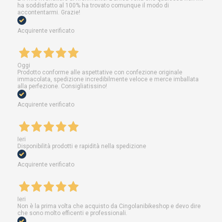
ha soddisfatto al 100% ha trovato comunque il modo di
accontentarmi. Grazie!
Acquirente verificato
Oggi
Prodotto conforme alle aspettative con confezione originale
immacolata, spedizione incredibilmente veloce e merce imballata
alla perfezione. Consigliatissino!
Acquirente verificato
Ieri
Disponibilità prodotti e rapidità nella spedizione
Acquirente verificato
Ieri
Non è la prima volta che acquisto da Cingolanibikeshop e devo dire
che sono molto efficenti e professionali.