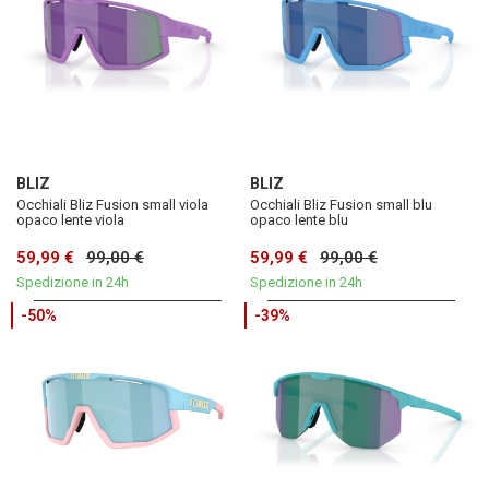
BLIZ
BLIZ
Occhiali Bliz Fusion small viola
Occhiali Bliz Fusion small blu
opaco lente viola
opaco lente blu
59,99 €
99,00 €
59,99 €
99,00 €
Spedizione in 24h
Spedizione in 24h
-50%
-39%