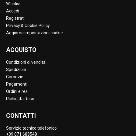
Wishlist
Accedi
Registrati
Privacy & Cookie Policy
Aggiorna impostazioni cookie
ACQUISTO
Condizioni di vendita
Spedizioni
Garanzie
Pagamenti
Ordini e resi
Richiesta Reso
CONTATTI
Servizio tecnico telefonico
+39 071 688548