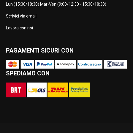
Lun (15:30/18:30) Mar-Ven (9:00/12:30 - 15:30/18:30)
Scrivici via
email
Lavora con noi
PAGAMENTI SICURI CON
SPEDIAMO CON