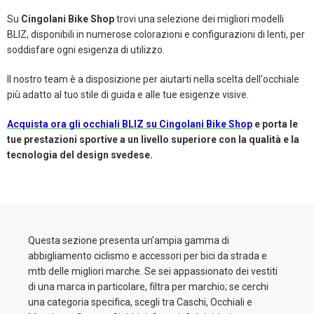
Su
Cingolani Bike Shop
trovi una selezione dei migliori modelli
BLIZ, disponibili in numerose colorazioni e configurazioni di lenti, per
soddisfare ogni esigenza di utilizzo.
Il nostro team è a disposizione per aiutarti nella scelta dell'occhiale
più adatto al tuo stile di guida e alle tue esigenze visive.
Acquista ora gli occhiali BLIZ su Cingolani Bike Shop
e porta le
tue prestazioni sportive a un livello superiore con la qualità e la
tecnologia del design svedese.
Questa sezione presenta un'ampia gamma di
abbigliamento ciclismo e accessori per bici da strada e
mtb delle migliori marche. Se sei appassionato dei vestiti
di una marca in particolare, filtra per marchio; se cerchi
una categoria specifica, scegli tra Caschi, Occhiali e