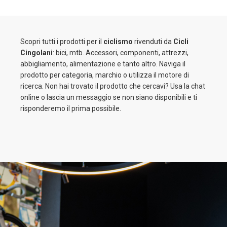
Scopri tutti i prodotti per il
ciclismo
rivenduti da
Cicli
Cingolani
: bici, mtb. Accessori, componenti, attrezzi,
abbigliamento, alimentazione e tanto altro. Naviga il
prodotto per categoria, marchio o utilizza il motore di
ricerca. Non hai trovato il prodotto che cercavi? Usa la chat
online o lascia un messaggio se non siano disponibili e ti
risponderemo il prima possibile.