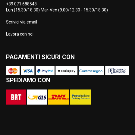
+39 071 688548
Lun (15:30/18:30) Mar-Ven (9:00/12:30 - 15:30/18:30)
Scrivici via
email
Lavora con noi
PAGAMENTI SICURI CON
SPEDIAMO CON