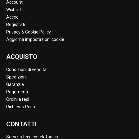
Account
Wishlist
Accedi
Registrati
Privacy & Cookie Policy
Aggiorna impostazioni cookie
ACQUISTO
Condizioni di vendita
Spedizioni
Garanzie
Pagamenti
Ordini e resi
Richiesta Reso
CONTATTI
Servizio tecnico telefonico