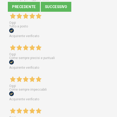
PRECEDENTE
SUCCESSIVO
Oggi
Tutto a posto
Acquirente verificato
Oggi
Come sempre precisi e puntuali
Acquirente verificato
Oggi
Come sempre impeccabili
Acquirente verificato