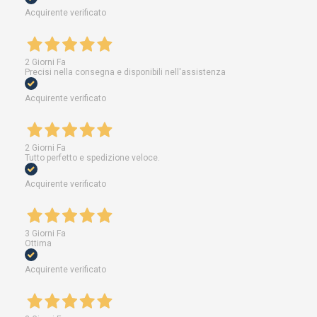
Acquirente verificato
2 Giorni Fa
Precisi nella consegna e disponibili nell'assistenza
Acquirente verificato
2 Giorni Fa
Tutto perfetto e spedizione veloce.
Acquirente verificato
3 Giorni Fa
Ottima
Acquirente verificato