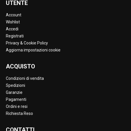
UTENTE
Account
Wishlist
Accedi
Registrati
Privacy & Cookie Policy
Aggiorna impostazioni cookie
ACQUISTO
Condizioni di vendita
Spedizioni
Garanzie
Pagamenti
Ordini e resi
Richiesta Reso
CONTATTI