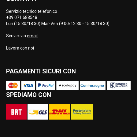
Servizio tecnico telefonico
+39 071 688548
Lun (15:30/18:30) Mar-Ven (9:00/12:30 - 15:30/18:30)
Scrivici via
email
Lavora con noi
PAGAMENTI SICURI CON
SPEDIAMO CON