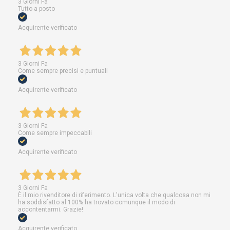
3 Giorni Fa
Tutto a posto
Acquirente verificato
3 Giorni Fa
Come sempre precisi e puntuali
Acquirente verificato
3 Giorni Fa
Come sempre impeccabili
Acquirente verificato
3 Giorni Fa
È il mio rivenditore di riferimento. L'unica volta che qualcosa non mi
ha soddisfatto al 100% ha trovato comunque il modo di
accontentarmi. Grazie!
Acquirente verificato