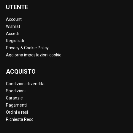
UTENTE
Account
Wishlist
Accedi
Registrati
Privacy & Cookie Policy
Aggiorna impostazioni cookie
ACQUISTO
Condizioni di vendita
Spedizioni
Garanzie
Pagamenti
Ordini e resi
Richiesta Reso