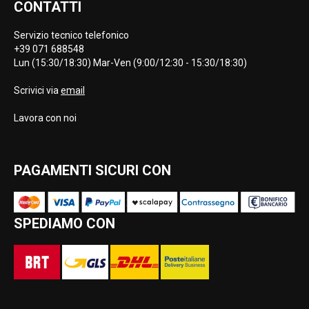
CONTATTI
Servizio tecnico telefonico
+39 071 688548
Lun (15:30/18:30) Mar-Ven (9:00/12:30 - 15:30/18:30)
Scrivici via
email
Lavora con noi
PAGAMENTI SICURI CON
SPEDIAMO CON