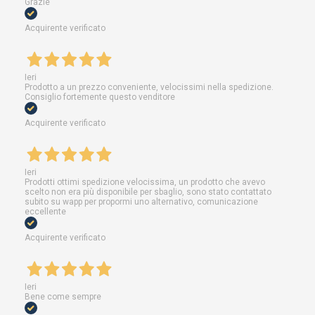
Grazie
Acquirente verificato
Ieri
Prodotto a un prezzo conveniente, velocissimi nella spedizione.
Consiglio fortemente questo venditore
Acquirente verificato
Ieri
Prodotti ottimi spedizione velocissima, un prodotto che avevo
scelto non era più disponibile per sbaglio, sono stato contattato
subito su wapp per propormi uno alternativo, comunicazione
eccellente
Acquirente verificato
Ieri
Bene come sempre