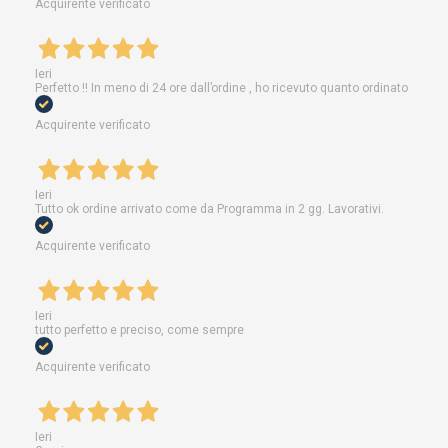
Acquirente verificato
Ieri
Perfetto !! In meno di 24 ore dall’ordine , ho ricevuto quanto ordinato
Acquirente verificato
Ieri
Tutto ok ordine arrivato come da Programma in 2 gg. Lavorativi.
Acquirente verificato
Ieri
tutto perfetto e preciso, come sempre
Acquirente verificato
Ieri