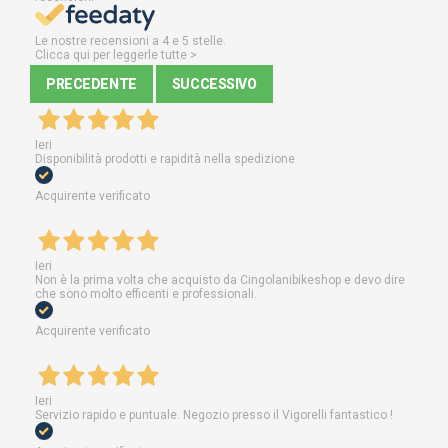
Le nostre recensioni a 4 e 5 stelle.
Clicca qui per leggerle tutte >
PRECEDENTE
SUCCESSIVO
Ieri
Disponibilità prodotti e rapidità nella spedizione
Acquirente verificato
Ieri
Non è la prima volta che acquisto da Cingolanibikeshop e devo dire
che sono molto efficenti e professionali.
Acquirente verificato
Ieri
Servizio rapido e puntuale. Negozio presso il Vigorelli fantastico !