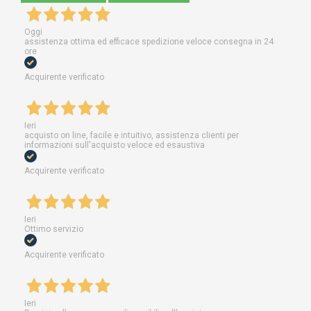
Oggi
assistenza ottima ed efficace spedizione veloce consegna in 24
ore
Acquirente verificato
Ieri
acquisto on line, facile e intuitivo, assistenza clienti per
informazioni sull'acquisto veloce ed esaustiva
Acquirente verificato
Ieri
Ottimo servizio
Acquirente verificato
Ieri