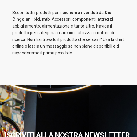
Scopri tutti i prodotti per il
ciclismo
rivenduti da
Cicli
Cingolani
: bici, mtb. Accessori, componenti, attrezzi,
abbigliamento, alimentazione e tanto altro. Naviga il
prodotto per categoria, marchio o utilizza il motore di
ricerca. Non hai trovato il prodotto che cercavi? Usa la chat
online o lascia un messaggio se non siano disponibili e ti
risponderemo il prima possibile.
ISCRIVITI ALLA NOSTRA NEWSLETTER