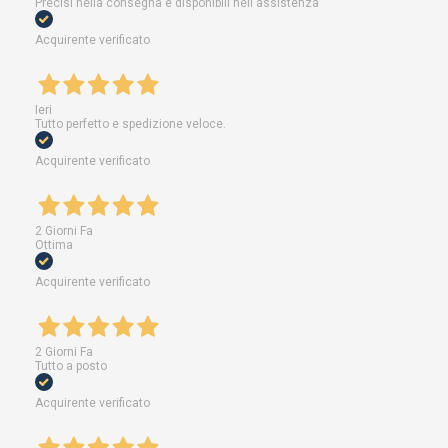
Precisi nella consegna e disponibili nell'assistenza
Acquirente verificato
Ieri
Tutto perfetto e spedizione veloce.
Acquirente verificato
2 Giorni Fa
Ottima
Acquirente verificato
2 Giorni Fa
Tutto a posto
Acquirente verificato