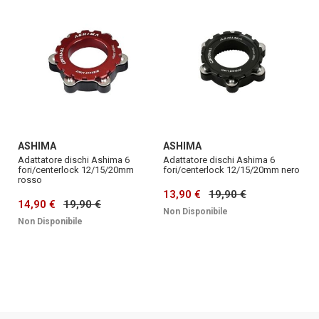
ASHIMA
ASHIMA
Adattatore dischi Ashima 6
Adattatore dischi Ashima 6
fori/centerlock 12/15/20mm
fori/centerlock 12/15/20mm nero
rosso
13,90 €
19,90 €
14,90 €
19,90 €
Non Disponibile
Non Disponibile