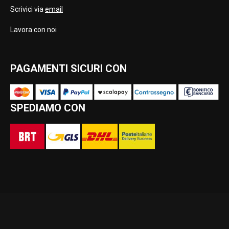
Scrivici via
email
Lavora con noi
PAGAMENTI SICURI CON
SPEDIAMO CON