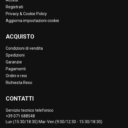
Accedi
Registrati
Privacy & Cookie Policy
Aggiorna impostazioni cookie
ACQUISTO
Condizioni di vendita
Spedizioni
Garanzie
Pagamenti
Ordini e resi
Richiesta Reso
CONTATTI
Servizio tecnico telefonico
+39 071 688548
Lun (15:30/18:30) Mar-Ven (9:00/12:30 - 15:30/18:30)